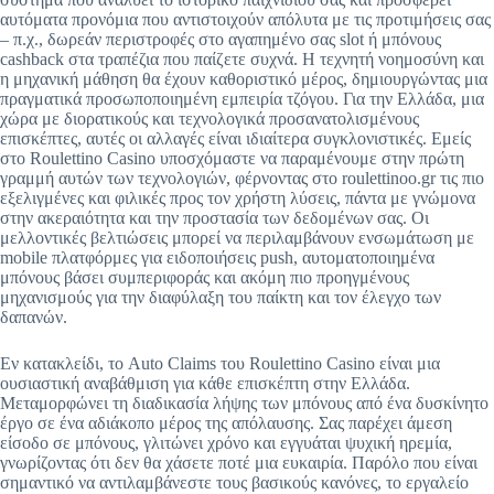
αυτόματα προνόμια που αντιστοιχούν απόλυτα με τις προτιμήσεις σας
– π.χ., δωρεάν περιστροφές στο αγαπημένο σας slot ή μπόνους
cashback στα τραπέζια που παίζετε συχνά. Η τεχνητή νοημοσύνη και
η μηχανική μάθηση θα έχουν καθοριστικό μέρος, δημιουργώντας μια
πραγματικά προσωποποιημένη εμπειρία τζόγου. Για την Ελλάδα, μια
χώρα με διορατικούς και τεχνολογικά προσανατολισμένους
επισκέπτες, αυτές οι αλλαγές είναι ιδιαίτερα συγκλονιστικές. Εμείς
στο Roulettino Casino υποσχόμαστε να παραμένουμε στην πρώτη
γραμμή αυτών των τεχνολογιών, φέρνοντας στο roulettinoo.gr τις πιο
εξελιγμένες και φιλικές προς τον χρήστη λύσεις, πάντα με γνώμονα
στην ακεραιότητα και την προστασία των δεδομένων σας. Οι
μελλοντικές βελτιώσεις μπορεί να περιλαμβάνουν ενσωμάτωση με
mobile πλατφόρμες για ειδοποιήσεις push, αυτοματοποιημένα
μπόνους βάσει συμπεριφοράς και ακόμη πιο προηγμένους
μηχανισμούς για την διαφύλαξη του παίκτη και τον έλεγχο των
δαπανών.
Εν κατακλείδι, το Auto Claims του Roulettino Casino είναι μια
ουσιαστική αναβάθμιση για κάθε επισκέπτη στην Ελλάδα.
Μεταμορφώνει τη διαδικασία λήψης των μπόνους από ένα δυσκίνητο
έργο σε ένα αδιάκοπο μέρος της απόλαυσης. Σας παρέχει άμεση
είσοδο σε μπόνους, γλιτώνει χρόνο και εγγυάται ψυχική ηρεμία,
γνωρίζοντας ότι δεν θα χάσετε ποτέ μια ευκαιρία. Παρόλο που είναι
σημαντικό να αντιλαμβάνεστε τους βασικούς κανόνες, το εργαλείο