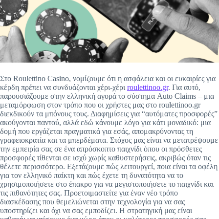
Στο Roulettino Casino, νομίζουμε ότι η ασφάλεια και οι ευκαιρίες για
κέρδη πρέπει να συνδυάζονται χέρι-χέρι
roulettinoo.gr
. Για αυτό,
παρουσιάζουμε στην ελληνική αγορά το σύστημα Auto Claims – μια
μεταμόρφωση στον τρόπο που οι χρήστες μας στο roulettinoo.gr
διεκδικούν τα μπόνους τους. Διαφημίσεις για “αυτόματες προσφορές”
ακούγονται παντού, αλλά εδώ κάνουμε λόγο για κάτι μοναδικό: μια
δομή που εργάζεται πραγματικά για εσάς, απομακρύνοντας τη
γραφειοκρατία και τα μπερδέματα. Στόχος μας είναι να μετατρέψουμε
την εμπειρία σας σε ένα απρόσκοπτο παιχνίδι όπου οι πρόσθετες
προσφορές τίθενται σε ισχύ χωρίς καθυστερήσεις, ακριβώς όταν τις
θέλετε περισσότερο. Εξετάζουμε πώς λειτουργεί, ποια είναι τα οφέλη
για τον ελληνικό παίκτη και πώς έχετε τη δυνατότητα να το
χρησιμοποιήσετε στο έπακρο για να μεγιστοποιήσετε το παιχνίδι και
τις πιθανότητες σας. Προετοιμαστείτε για έναν νέο τρόπο
διασκέδασης που θεμελιώνεται στην τεχνολογία για να σας
υποστηρίζει και όχι να σας εμποδίζει. Η στρατηγική μας είναι