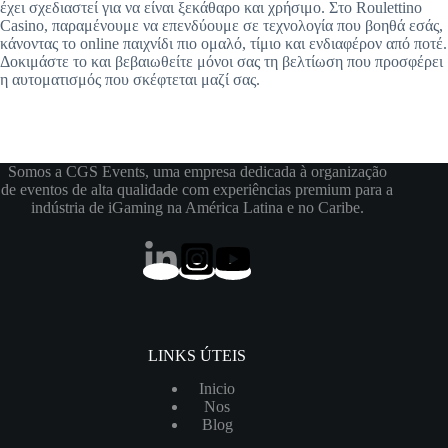
έχει σχεδιαστεί για να είναι ξεκάθαρο και χρήσιμο. Στο Roulettino
Casino, παραμένουμε να επενδύουμε σε τεχνολογία που βοηθά εσάς,
κάνοντας το online παιχνίδι πιο ομαλό, τίμιο και ενδιαφέρον από ποτέ.
Δοκιμάστε το και βεβαιωθείτε μόνοι σας τη βελτίωση που προσφέρει
η αυτοματισμός που σκέφτεται μαζί σας.
Somos a CGS Events, uma empresa dedicada à organização
de eventos de alta qualidade com experiências premium para a
indústria de iGaming na América Latina e no Caribe.
LINKS ÚTEIS
Inicio
Nos
Blog