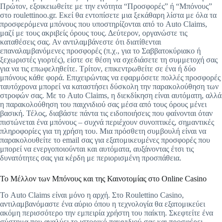
Πρώτον, εξοικειωθείτε με την ενότητα “Προσφορές” ή “Μπόνους”
στο roulettinoo.gr. Εκεί θα εντοπίσετε μια ξεκάθαρη λίστα με όλα τα
προσφερόμενα μπόνους που υποστηρίζονται από το Auto Claims,
μαζί με τους ακριβείς όρους τους. Δεύτερον, οργανώστε τις
καταθέσεις σας. Αν αντιλαμβάνεστε ότι διατίθενται
επαναλαμβανόμενες προσφορές (π.χ., για το Σαββατοκύριακο ή
ξεχωριστές γιορτές), είστε σε θέση να σχεδιάσετε τη συμμετοχή σας
για να τις επωφεληθείτε. Τρίτον, επικεντρωθείτε σε ένα ή δύο
μπόνους κάθε φορά. Επιχειρώντας να εφαρμόσετε πολλές προσφορές
ταυτόχρονα μπορεί να καταστήσει δύσκολη την παρακολούθηση των
στροφών σας. Με το Auto Claims, η διεκδίκηση είναι αυτόματη, αλλά
η παρακολούθηση του παιχνιδιού σας μέσα από τους όρους μένει
βασική. Τέλος, διαβάστε πάντα τις ειδοποιήσεις που φαίνονται όταν
πιστώνεται ένα μπόνους – συχνά περιέχουν συνοπτικές, σημαντικές
πληροφορίες για τη χρήση του. Μια πρόσθετη συμβουλή είναι να
παρακολουθείτε το email σας για εξατομικευμένες προσφορές που
μπορεί να ενεργοποιούνται και αυτόματα, αυξάνοντας έτσι τις
δυνατότητες σας για κέρδη με περιορισμένη προσπάθεια.
Το Μέλλον των Μπόνους και της Καινοτομίας στο Online Casino
Το Auto Claims είναι μόνο η αρχή. Στο Roulettino Casino,
αντιλαμβανόμαστε ένα αύριο όπου η τεχνολογία θα εξατομικεύει
ακόμη περισσότερο την εμπειρία χρήστη του παίκτη. Σκεφτείτε ένα
σύστημα που αναλύει το ιστορικό παιχνιδιού σας και προσφέρει