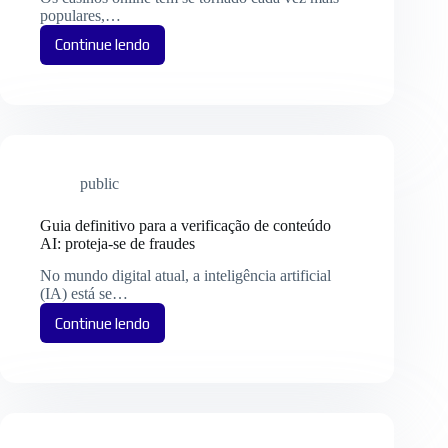
populares,…
Continue lendo
Métodos
de
pagamento
em
casinos:
escolha
o
mais
public
rápido
e
confiável
Guia definitivo para a verificação de conteúdo
AI: proteja-se de fraudes
No mundo digital atual, a inteligência artificial
(IA) está se…
Continue lendo
Guia
definitivo
para
a
verificação
de
conteúdo