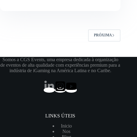
Online
w
Polsce
w
2026
PRÓXIMA
Somos a CGS Events, uma empresa dedicada à organização
de eventos de alta qualidade com experiências premium para a
indústria de iGaming na América Latina e no Caribe.
LINKS ÚTEIS
Inicio
Nos
Blog