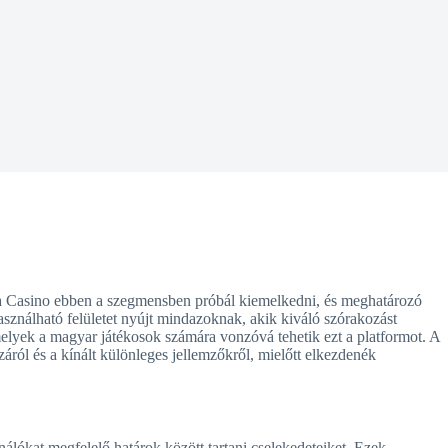
sta Casino ebben a szegmensben próbál kiemelkedni, és meghatározó
sználható felületet nyújt mindazoknak, akik kiváló szórakozást
 melyek a magyar játékosok számára vonzóvá tehetik ezt a platformot. A
ázáról és a kínált különleges jellemzőkről, mielőtt elkezdenék
ználókat megfelelő határok között tartani cselekedeteiket. Ezek