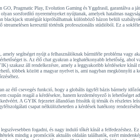
y’n GO, Pragmatic Play, Evolution Gaming és Yggdrasil, garantálva a já
olyan sorsfordító nyereményeket nyújtanak, amelyek hatalmas nagyságr
an blackjack stratégiát kipróbálhatnak különböző házon belüli szabályok 
 streamelésen keresztül történik professzionális stúdióból. Ez a sokfél
, amely segítséget nyújt a felhasználóknak bármiféle probléma vagy akad
elérhetőséget is. Az élő chat gyakran a leghatékonyabb lehetőség, ahol 
) szakasz áll rendelkezésre, amely a leggyakoribb kérdésekre kínál meg
férhető, többek között a magyar nyelvet is, ami nagyban megkönnyíti a 
őrzéséhez.
rban az élő csevegés funkció, hogy a globális ügyfél bázis bármely időz
s nem csupán reagál a kérdésekre, hanem kezdeményező is lehetőséget 
g kedvéért. A GYIK fejezetet állandóan frissítik új témák és részletes le
 ügyfélszolgálati csapat nélkülözhetetlen a kérdések hatékony rendezés
legszívesebben fogadni, és nagy induló tőkét kínál a felfedezéshez. Ez 
tételek mindig a promóciók aktuális oldalán találhatók, ezért mindenkép