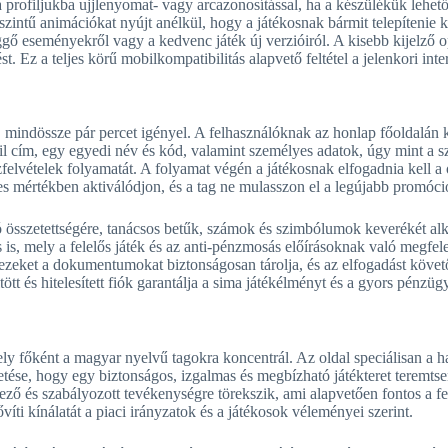
profiljukba ujjlenyomat- vagy arcazonosítással, ha a készülékük lehetőv
ntű animációkat nyújt anélkül, hogy a játékosnak bármit telepítenie ke
ggő eseményekről vagy a kedvenc játék új verzióiról. A kisebb kijelző o
. Ez a teljes körű mobilkompatibilitás alapvető feltétel a jelenkori int
mindössze pár percet igényel. A felhasználóknak az honlap főoldalán ke
ail cím, egy egyedi név és kód, valamint személyes adatok, úgy mint a 
lvételek folyamatát. A folyamat végén a játékosnak elfogadnia kell a olda
es mértékben aktiválódjon, és a tag ne mulasszon el a legújabb promóció
ó összetettségére, tanácsos betűk, számok és szimbólumok keverékét alka
s, mely a felelős játék és az anti-pénzmosás előírásoknak való megfelel
a ezeket a dokumentumokat biztonságosan tárolja, és az elfogadást követ
ltött és hitelesített fiók garantálja a sima játékélményt és a gyors pénzü
y főként a magyar nyelvű tagokra koncentrál. Az oldal speciálisan a haz
tése, hogy egy biztonságos, izgalmas és megbízható játékteret teremtse
kező és szabályozott tevékenységre törekszik, ami alapvetően fontos a f
íti kínálatát a piaci irányzatok és a játékosok véleményei szerint.