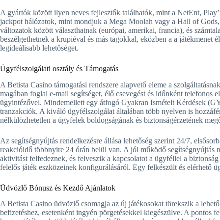
A gyártók között ilyen neves fejlesztők találhatók, mint a NetEnt, Pla
jackpot hálózatok, mint mondjuk a Mega Moolah vagy a Hall of Gods, 
változatok között választhatnak (európai, amerikai, francia), és számtal
beszélgethetnek a krupiéval és más tagokkal, eközben a a játékmenet élő
legideálisabb lehetőséget.
Ügyfélszolgálati osztály és Támogatás
A Betista Casino támogatási rendszere alapvető eleme a szolgáltatásnak
magában foglal e-mail segítséget, élő csevegést és időnként telefonos 
ügyintézővel. Mindemellett egy átfogó Gyakran Ismételt Kérdések (GYIK
tranzakciók. A kiváló ügyfélszolgálat általában több nyelven is hozzá
nélkülözhetetlen a ügyfelek boldogságának és biztonságérzetének meg
Az segítségnyújtás rendelkezésre állása lehetőség szerint 24/7, elsőso
reakcióidő többnyire 24 órán belül van. A jól működő segítségnyújtá
aktivitást felfedeznek, és felveszik a kapcsolatot a ügyféllel a biztonsá
felelős játék eszközeinek konfigurálásáról. Egy felkészült és elérhető
Üdvözlő Bónusz és Kezdő Ajánlatok
A Betista Casino üdvözlő csomagja az új játékosokat törekszik a lehető 
befizetéshez, esetenként ingyén pörgetésekkel kiegészülve. A pontos fel