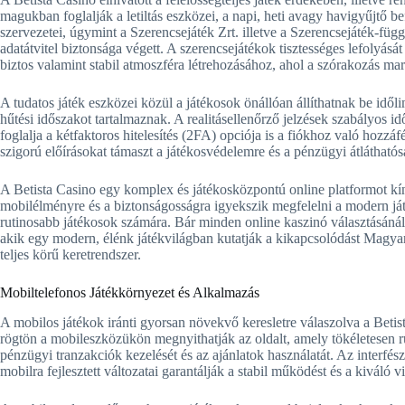
magukban foglalják a letiltás eszközei, a napi, heti avagy havigyűjtő 
szervezetei, úgymint a Szerencsejáték Zrt. illetve a Szerencsejáték-fü
adatátvitel biztonsága végett. A szerencsejátékok tisztességes lefolyás
biztos valamint stabil atmoszféra létrehozásához, ahol a szórakozás mar
A tudatos játék eszközei közül a játékosok önállóan állíthatnak be idől
hűtési időszakot tartalmaznak. A realitásellenőrző jelzések szabályos 
foglalja a kétfaktoros hitelesítés (2FA) opciója is a fiókhoz való hozz
szigorú előírásokat támaszt a játékosvédelemre és a pénzügyi átlátható
A Betista Casino egy komplex és játékosközpontú online platformot kín
mobilélményre és a biztonságosságra igyekszik megfelelni a modern ját
rutinosabb játékosok számára. Bár minden online kaszinó választásánál
akik egy modern, élénk játékvilágban kutatják a kikapcsolódást Magyaro
teljes körű keretrendszer.
Mobiltelefonos Játékkörnyezet és Alkalmazás
A mobilos játékok iránti gyorsan növekvő keresletre válaszolva a Beti
rögtön a mobileszközükön megnyithatják az oldalt, amely tökéletesen ruga
pénzügyi tranzakciók kezelését és az ajánlatok használatát. Az interfész
mobilra fejlesztett változatai garantálják a stabil működést és a kiváló