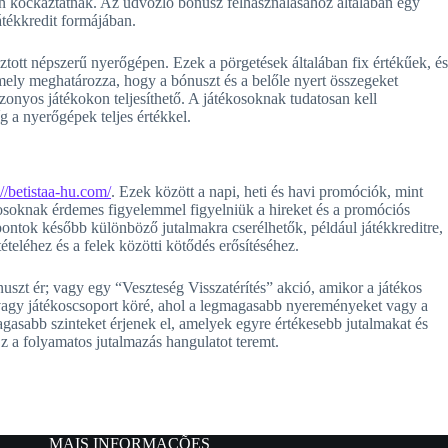
ősen kockáztatnák. Az üdvözlő bónusz felhasználásához általában egy
játékkredit formájában.
ztott népszerű nyerőgépen. Ezek a pörgetések általában fix értékűek, és
ely meghatározza, hogy a bónuszt és a belőle nyert összegeket
izonyos játékokon teljesíthető. A játékosoknak tudatosan kell
g a nyerőgépek teljes értékkel.
://betistaa-hu.com/
. Ezek között a napi, heti és havi promóciók, mint
ékosoknak érdemes figyelemmel figyelniük a hireket és a promóciós
pontok később különböző jutalmakra cserélhetők, például játékkreditre,
teléhez és a felek közötti kötődés erősítéséhez.
szt ér; vagy egy “Veszteség Visszatérítés” akció, amikor a játékos
 vagy játékoscsoport köré, ahol a legmagasabb nyereményeket vagy a
gasabb szinteket érjenek el, amelyek egyre értékesebb jutalmakat és
z a folyamatos jutalmazás hangulatot teremt.
MAIS INFORMAÇÕES