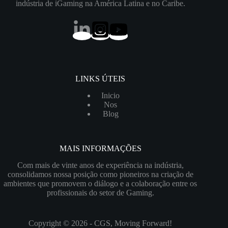
indústria de iGaming na América Latina e no Caribe.
LINKS ÚTEIS
Inicio
Nos
Blog
MAIS INFORMAÇÕES
Com mais de vinte anos de experiência na indústria,
consolidamos nossa posição como pioneiros na criação de
ambientes que promovem o diálogo e a colaboração entre os
profissionais do setor de Gaming.
Copyright © 2026 - CGS, Moving Forward!