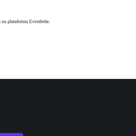
 na plataforma Eventbrite.