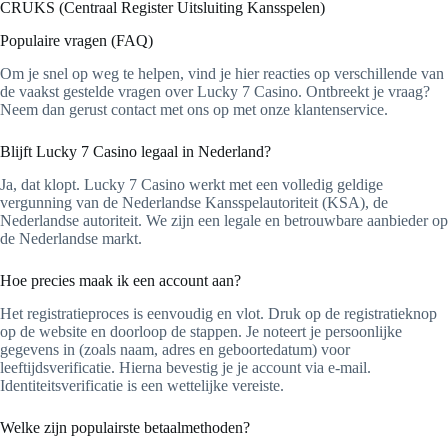
CRUKS (Centraal Register Uitsluiting Kansspelen)
Populaire vragen (FAQ)
Om je snel op weg te helpen, vind je hier reacties op verschillende van
de vaakst gestelde vragen over Lucky 7 Casino. Ontbreekt je vraag?
Neem dan gerust contact met ons op met onze klantenservice.
Blijft Lucky 7 Casino legaal in Nederland?
Ja, dat klopt. Lucky 7 Casino werkt met een volledig geldige
vergunning van de Nederlandse Kansspelautoriteit (KSA), de
Nederlandse autoriteit. We zijn een legale en betrouwbare aanbieder op
de Nederlandse markt.
Hoe precies maak ik een account aan?
Het registratieproces is eenvoudig en vlot. Druk op de registratieknop
op de website en doorloop de stappen. Je noteert je persoonlijke
gegevens in (zoals naam, adres en geboortedatum) voor
leeftijdsverificatie. Hierna bevestig je je account via e-mail.
Identiteitsverificatie is een wettelijke vereiste.
Welke zijn populairste betaalmethoden?