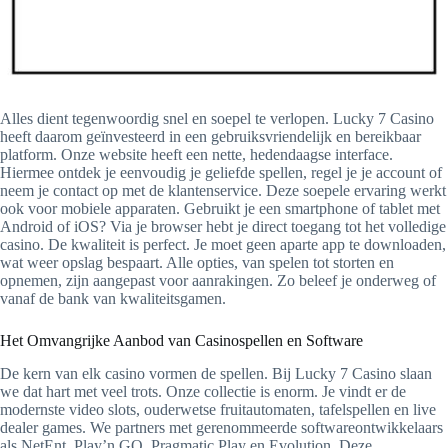
Alles dient tegenwoordig snel en soepel te verlopen. Lucky 7 Casino
heeft daarom geïnvesteerd in een gebruiksvriendelijk en bereikbaar
platform. Onze website heeft een nette, hedendaagse interface.
Hiermee ontdek je eenvoudig je geliefde spellen, regel je je account of
neem je contact op met de klantenservice. Deze soepele ervaring werkt
ook voor mobiele apparaten. Gebruikt je een smartphone of tablet met
Android of iOS? Via je browser hebt je direct toegang tot het volledige
casino. De kwaliteit is perfect. Je moet geen aparte app te downloaden,
wat weer opslag bespaart. Alle opties, van spelen tot storten en
opnemen, zijn aangepast voor aanrakingen. Zo beleef je onderweg of
vanaf de bank van kwaliteitsgamen.
Het Omvangrijke Aanbod van Casinospellen en Software
De kern van elk casino vormen de spellen. Bij Lucky 7 Casino slaan
we dat hart met veel trots. Onze collectie is enorm. Je vindt er de
modernste video slots, ouderwetse fruitautomaten, tafelspellen en live
dealer games. We partners met gerenommeerde softwareontwikkelaars
als NetEnt, Play’n GO, Pragmatic Play en Evolution. Deze