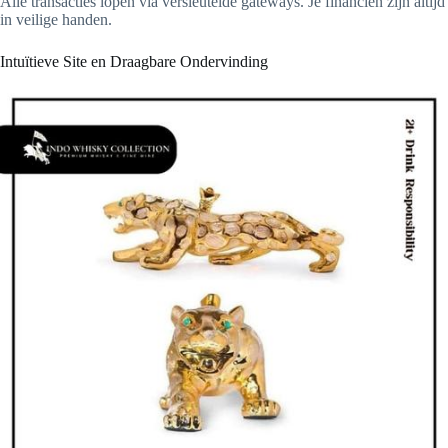
Alle transacties lopen via versleutelde gateways. Je financiën zijn altijd
in veilige handen.
Intuïtieve Site en Draagbare Ondervinding