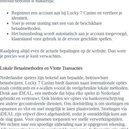
introductiebonus is makkelijk:
Registreer een account aan bij Lucky 7 Casino en verifieer je
identiteit.
Voer je eerste storting met een van de beschikbare
betaalmethoden.
Het bonusbedrag wordt automatisch aan je account toegevoegd,
klaarstaand voor gebruik in de ervoor geschikte spellen.
Raadpleeg altijd even de actuele bepalingen op de website. Dan weet
je precies wat je kunt verwachten.
Lokale Betaalmethoden en Vlotte Transacties
Nederlandse spelers zijn bekend aan bepaalde, betrouwbare
betaalwijzen. Lucky 7 Casino biedt daarom naast internationale opties
zoals creditcards en e-wallets vooral de veelgebruikte lokale methoden.
Denk aan iDEAL, een methode dat bijna elke speler in Nederland
gebruikt en vertrouwt. Ook bieden we opties via bankoverschrijving
en andere gecontroleerde diensten. Ons doelstelling is om stortingen en
opnamen zo vlot en snel mogelijk te laten plaatsvinden. Stortingen via
iDEAL zijn vrijwel direct afgehandeld, zodat je onmiddellijk kunt aan
de slag gaan. Voor opnamen toepassen we snelle verwerkingstijden.
We richten naar een spoedige uitbetaling naar je opgegeven rekening.