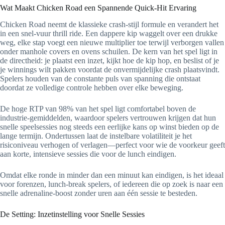
Wat Maakt Chicken Road een Spannende Quick‑Hit Ervaring
Chicken Road neemt de klassieke crash‑stijl formule en verandert het
in een snel‑vuur thrill ride. Een dappere kip waggelt over een drukke
weg, elke stap voegt een nieuwe multiplier toe terwijl verborgen vallen
onder manhole covers en ovens schuilen. De kern van het spel ligt in
de directheid: je plaatst een inzet, kijkt hoe de kip hop, en beslist of je
je winnings wilt pakken voordat de onvermijdelijke crash plaatsvindt.
Spelers houden van de constante puls van spanning die ontstaat
doordat ze volledige controle hebben over elke beweging.
De hoge RTP van 98% van het spel ligt comfortabel boven de
industrie‑gemiddelden, waardoor spelers vertrouwen krijgen dat hun
snelle speelsessies nog steeds een eerlijke kans op winst bieden op de
lange termijn. Ondertussen laat de instelbare volatiliteit je het
risiconiveau verhogen of verlagen—perfect voor wie de voorkeur geeft
aan korte, intensieve sessies die voor de lunch eindigen.
Omdat elke ronde in minder dan een minuut kan eindigen, is het ideaal
voor forenzen, lunch‑break spelers, of iedereen die op zoek is naar een
snelle adrenaline‑boost zonder uren aan één sessie te besteden.
De Setting: Inzetinstelling voor Snelle Sessies