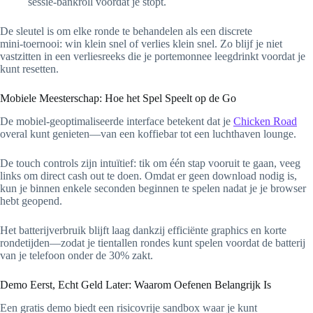
sessie‑bankroll voordat je stopt.
De sleutel is om elke ronde te behandelen als een discrete
mini‑toernooi: win klein snel of verlies klein snel. Zo blijf je niet
vastzitten in een verliesreeks die je portemonnee leegdrinkt voordat je
kunt resetten.
Mobiele Meesterschap: Hoe het Spel Speelt op de Go
De mobiel‑geoptimaliseerde interface betekent dat je
Chicken Road
overal kunt genieten—van een koffiebar tot een luchthaven lounge.
De touch controls zijn intuïtief: tik om één stap vooruit te gaan, veeg
links om direct cash out te doen. Omdat er geen download nodig is,
kun je binnen enkele seconden beginnen te spelen nadat je je browser
hebt geopend.
Het batterijverbruik blijft laag dankzij efficiënte graphics en korte
rondetijden—zodat je tientallen rondes kunt spelen voordat de batterij
van je telefoon onder de 30% zakt.
Demo Eerst, Echt Geld Later: Waarom Oefenen Belangrijk Is
Een gratis demo biedt een risicovrije sandbox waar je kunt