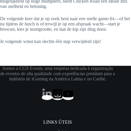
mogelijkheid op hoge multipliers, biedt Chicken Road een ideale mix
van snelheid en beloning.
De volgende keer dat je op zoek bent naar een snelle game‑fix—of het
nu tijdens de lunch is of terwijl je op een afspraak wacht—start je
browser, kies je inzetgrootte, en laat de kip zijn ding doen.
Je volgende winst kan slechts één stap verwijderd zijn!
Somos a CGS Events, uma empresa dedicada à organização
de eventos de alta qualidade com experiências premium para a
indústria de iGaming na América Latina e no Caribe.
LINKS ÚTEIS