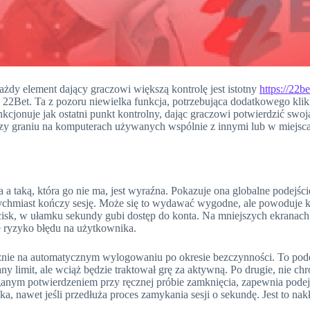
ażdy element dający graczowi większą kontrolę jest istotny
https://22b
Bet. Ta z pozoru niewielka funkcja, potrzebująca dodatkowego klikn
cjonuje jak ostatni punkt kontrolny, dając graczowi potwierdzić sw
przy graniu na komputerach używanych wspólnie z innymi lub w miejsca
 taką, która go nie ma, jest wyraźna. Pokazuje ona globalne podejśc
natychmiast kończy sesję. Może się to wydawać wygodne, ale powoduje 
cisk, w ułamku sekundy gubi dostęp do konta. Na mniejszych ekranach u
e ryzyko błędu na użytkownika.
ącznie na automatycznym wylogowaniu po okresie bezczynności. To pode
wany limit, ale wciąż będzie traktował grę za aktywną. Po drugie, nie 
ym potwierdzeniem przy ręcznej próbie zamknięcia, zapewnia podejście
, nawet jeśli przedłuża proces zamykania sesji o sekundę. Jest to nak