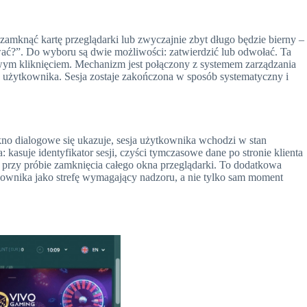
amknąć kartę przeglądarki lub zwyczajnie zbyt długo będzie bierny –
wać?”. Do wyboru są dwie możliwości: zatwierdzić lub odwołać. Ta
wym kliknięciem. Mechanizm jest połączony z systemem zarządzania
u użytkownika. Sesja zostaje zakończona w sposób systematyczny i
kno dialogowe się ukazuje, sesja użytkownika wchodzi w stan
kasuje identyfikator sesji, czyści tymczasowe dane po stronie klienta
e przy próbie zamknięcia całego okna przeglądarki. To dodatkowa
tkownika jako strefę wymagający nadzoru, a nie tylko sam moment