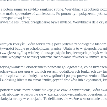
, a potem zamierza szybko zamknąć stronę. Weryfikacja zapobiega pozo
ie może spowodować zamieszanie. Po ponownym połączeniu, jeśli ses
a przypadkową kartę.
ywanie sesji przez przeglądarkę bywa mylące. Weryfikacja daje czy
rnych korzyści, które wykraczają poza jedynie zapobieganie błędo
ktywności buduje psychologiczną granicę. Ułatwia to w gospodarowan
 zwiększa ogólną wiedzę odnoszącą się do bezpiecznych praktyk w sie
w stanie wpłynąć na bardziej ostrożne zachowania również w innych ser
 wylogowaniem i obowiązkiem ponownego logowania, co na urządzenia
podziewanie postępu w długich sesjach, dodatkowych funkcjach czy tur
 i bezpiecznie zamknięta, w szczególności po przeprowadzeniu delikat
z obsługą klienta na temat “znikających” środków lub aktywności, kt
potwierdzenia może pełnić funkcję jako chwila wytchnienia, która skł
skutek uboczny wpasowuje się w szerszą odpowiedzialność operatora. G
mknięcia strony w emocjach. To delikatne, ale ważne wzmocnienie aut