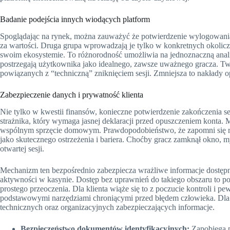
Badanie podejścia innych wiodących platform
Spoglądając na rynek, można zauważyć że potwierdzenie wylogowania n
za wartości. Druga grupa wprowadzają je tylko w konkretnych okolicz
swoim ekosystemie. To różnorodność umożliwia na jednoznaczną analiz
postrzegają użytkownika jako idealnego, zawsze uważnego gracza. Twor
powiązanych z “techniczną” zniknięciem sesji. Zmniejsza to nakłady 
Zabezpieczenie danych i prywatność klienta
Nie tylko w kwestii finansów, konieczne potwierdzenie zakończenia ses
strażnika, który wymaga jasnej deklaracji przed opuszczeniem konta.
wspólnym sprzęcie domowym. Prawdopodobieństwo, że zapomni się ręcz
jako skutecznego ostrzeżenia i bariera. Choćby gracz zamknął okno, 
otwartej sesji.
Mechanizm ten bezpośrednio zabezpiecza wrażliwe informacje dostępn
aktywności w kasynie. Dostęp bez uprawnień do takiego obszaru to po
prostego przeoczenia. Dla klienta wiąże się to z poczucie kontroli i p
podstawowymi narzędziami chroniącymi przed błędem człowieka. Dla
technicznych oraz organizacyjnych zabezpieczających informacje.
Bezpieczeństwo dokumentów identyfikacyjnych:
Zapobiega p