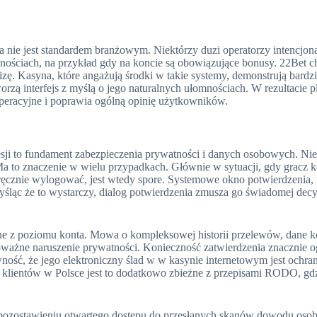
ie jest standardem branżowym. Niektórzy duzi operatorzy intencjonal
nościach, na przykład gdy na koncie są obowiązujące bonusy. 22Bet c
ę. Kasyna, które angażują środki w takie systemy, demonstrują bardz
zą interfejs z myślą o jego naturalnych ułomnościach. W rezultacie p
operacyjne i poprawia ogólną opinię użytkowników.
ji to fundament zabezpieczenia prywatności i danych osobowych. Niezam
 Ma to znaczenie w wielu przypadkach. Głównie w sytuacji, gdy gracz 
nie wylogować, jest wtedy spore. Systemowe okno potwierdzenia, któr
myśląc że to wystarczy, dialog potwierdzenia zmusza go świadomej dec
e z poziomu konta. Mowa o kompleksowej historii przelewów, dane ko
ważne naruszenie prywatności. Konieczność zatwierdzenia znacznie og
ewność, że jego elektroniczny ślad w w kasynie internetowym jest ochra
 klientów w Polsce jest to dodatkowo zbieżne z przepisami RODO, g
ozostawieniu otwartego dostępu do przesłanych skanów dowodu osobist