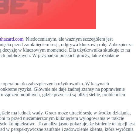
ethazard.com
. Niedocenianym, ale ważnym szczegółem jest
ięcia przed zamknięciem sesji, odgrywa kluczową rolę. Zabezpiecza
oją decyzję w kluczowym momencie. Dla użytkownika skutkuje to na
ch publicznych. W przypadku polskich graczy, takie działanie
ie operatora do zabezpieczenia użytkownika. W kasynach
konkretne ryzyka. Głównie nie daje żadnej szansy na poprawienie
rządzeń mobilnych, gdzie przyciski są bliżej siebie, problem ten
jście ma jednak wady. Gracz może utracić sesję w środku działania,
chroni to przed niezamierzonym kliknięciem wylogowania w trakcie
 kompleksowe. To analiza jasno pokazuje, że istnienie tej opcji jest
ład w perspektywiczne zaufanie i zadowolenie klienta, która wyróżnia