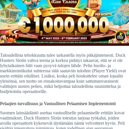
Taloudellista tehokkuutta tulee tarkastella myös pitkäjänteisesti. Duck
Hunters Slotin vahva teema ja korkea pidätys takaavat, että se ei ole
lyhytaikainen hitti vaan pysyvä tulojen lähde. Pelin huolto- ja
markkinointikulut suhteessa siitä saataviin tuloihin (Player Yield) ovat
usein erittäin edulliset. Lisäksi, koska peli houkuttelee oman lojaalin
yleisönsä, sen tuotto on ennakoitavampaa kuin sattumanvaraisesti
valittujen uusien pelien, mikä helpottaa taloudellista suunnittelua ja
budjetointia operaattorille.
Pelaajien turvallisuus ja Vastuullisen Pelaamisen Implementointi
Suomen lainsäädäntö asettaa vastuulliselle pelaamiselle erittäin kovat
vaatimukset. Duck Hunters Slotin toteutus tarjoaa työkalut, joiden
avulla operaattorit kykenevät täyttämään nämä velvoitteet hyvin. Peli
sisältää integroituja toimintoja, kuten todellisen ajan seurannan,