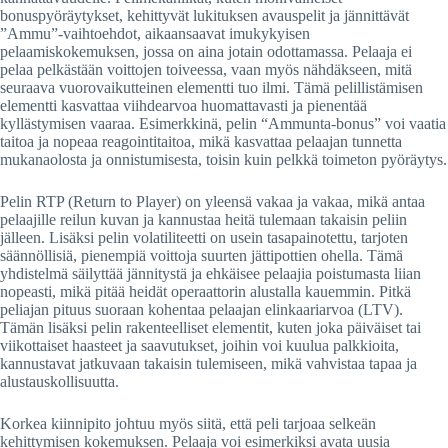
bonuspyöräytykset, kehittyvät lukituksen avauspelit ja jännittävät
”Ammu”-vaihtoehdot, aikaansaavat imukykyisen
pelaamiskokemuksen, jossa on aina jotain odottamassa. Pelaaja ei
pelaa pelkästään voittojen toiveessa, vaan myös nähdäkseen, mitä
seuraava vuorovaikutteinen elementti tuo ilmi. Tämä pelillistämisen
elementti kasvattaa viihdearvoa huomattavasti ja pienentää
kyllästymisen vaaraa. Esimerkkinä, pelin “Ammunta-bonus” voi vaatia
taitoa ja nopeaa reagointitaitoa, mikä kasvattaa pelaajan tunnetta
mukanaolosta ja onnistumisesta, toisin kuin pelkkä toimeton pyöräytys.
Pelin RTP (Return to Player) on yleensä vakaa ja vakaa, mikä antaa
pelaajille reilun kuvan ja kannustaa heitä tulemaan takaisin peliin
jälleen. Lisäksi pelin volatiliteetti on usein tasapainotettu, tarjoten
säännöllisiä, pienempiä voittoja suurten jättipottien ohella. Tämä
yhdistelmä säilyttää jännitystä ja ehkäisee pelaajia poistumasta liian
nopeasti, mikä pitää heidät operaattorin alustalla kauemmin. Pitkä
peliajan pituus suoraan kohentaa pelaajan elinkaariarvoa (LTV).
Tämän lisäksi pelin rakenteelliset elementit, kuten joka päiväiset tai
viikottaiset haasteet ja saavutukset, joihin voi kuulua palkkioita,
kannustavat jatkuvaan takaisin tulemiseen, mikä vahvistaa tapaa ja
alustauskollisuutta.
Korkea kiinnipito johtuu myös siitä, että peli tarjoaa selkeän
kehittymisen kokemuksen. Pelaaja voi esimerkiksi avata uusia