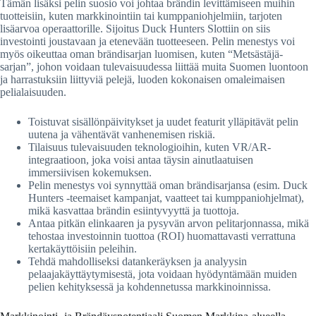
Tämän lisäksi pelin suosio voi johtaa brändin levittämiseen muihin
tuotteisiin, kuten markkinointiin tai kumppaniohjelmiin, tarjoten
lisäarvoa operaattorille. Sijoitus Duck Hunters Slottiin on siis
investointi joustavaan ja etenevään tuotteeseen. Pelin menestys voi
myös oikeuttaa oman brändisarjan luomisen, kuten “Metsästäjä-
sarjan”, johon voidaan tulevaisuudessa liittää muita Suomen luontoon
ja harrastuksiin liittyviä pelejä, luoden kokonaisen omaleimaisen
pelialaisuuden.
Toistuvat sisällönpäivitykset ja uudet featurit ylläpitävät pelin
uutena ja vähentävät vanhenemisen riskiä.
Tilaisuus tulevaisuuden teknologioihin, kuten VR/AR-
integraatioon, joka voisi antaa täysin ainutlaatuisen
immersiivisen kokemuksen.
Pelin menestys voi synnyttää oman brändisarjansa (esim. Duck
Hunters -teemaiset kampanjat, vaatteet tai kumppaniohjelmat),
mikä kasvattaa brändin esiintyvyyttä ja tuottoja.
Antaa pitkän elinkaaren ja pysyvän arvon pelitarjonnassa, mikä
tehostaa investoinnin tuottoa (ROI) huomattavasti verrattuna
kertakäyttöisiin peleihin.
Tehdä mahdolliseksi datankeräyksen ja analyysin
pelaajakäyttäytymisestä, jota voidaan hyödyntämään muiden
pelien kehityksessä ja kohdennetussa markkinoinnissa.