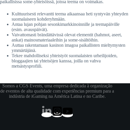
paikallisissa some-yhteisöissä, joissa teema on voimakas.
Kulttuurisesti relevantti teema aikaansaa heti syntyvän yhteyden
suomalaiseen kohderyhmään.
Antaa lujan pohjan sesonkimarkkinoinnille ja teemapäiville
(esim. avauspäivät).
Vaivattomasti brändättävissä olevat elementit (hahmot, aseet,
ankat) mainosmateriaaleihin ja some-sisältöihin.
Auttaa rakentamaan kasinon imagoa paikallisten mieltymysten
ymmärtäjänä.
Tekee mahdolliseksi yhteistyöt suomalaisten urheilijoiden,
bloggaajien tai yhteisöjen kanssa, joilla on vahva
metsästysprofiili.
Somos a CGS Events, uma empresa dedicada à organização
de eventos de alta qualidade com experiências premium para a
indústria de iGaming na América Latina e no Caribe.