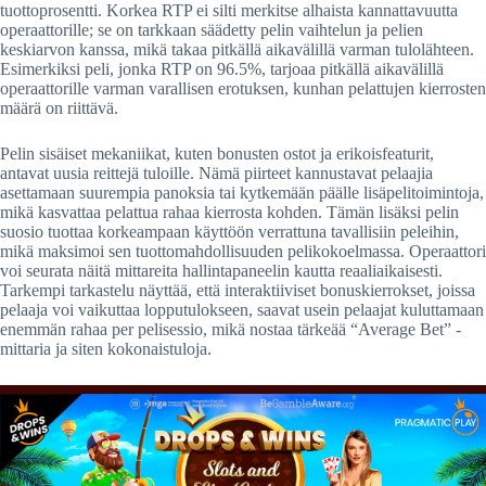
tuottoprosentti. Korkea RTP ei silti merkitse alhaista kannattavuutta
operaattorille; se on tarkkaan säädetty pelin vaihtelun ja pelien
keskiarvon kanssa, mikä takaa pitkällä aikavälillä varman tulolähteen.
Esimerkiksi peli, jonka RTP on 96.5%, tarjoaa pitkällä aikavälillä
operaattorille varman varallisen erotuksen, kunhan pelattujen kierrosten
määrä on riittävä.
Pelin sisäiset mekaniikat, kuten bonusten ostot ja erikoisfeaturit,
antavat uusia reittejä tuloille. Nämä piirteet kannustavat pelaajia
asettamaan suurempia panoksia tai kytkemään päälle lisäpelitoimintoja,
mikä kasvattaa pelattua rahaa kierrosta kohden. Tämän lisäksi pelin
suosio tuottaa korkeampaan käyttöön verrattuna tavallisiin peleihin,
mikä maksimoi sen tuottomahdollisuuden pelikokoelmassa. Operaattori
voi seurata näitä mittareita hallintapaneelin kautta reaaliaikaisesti.
Tarkempi tarkastelu näyttää, että interaktiiviset bonuskierrokset, joissa
pelaaja voi vaikuttaa lopputulokseen, saavat usein pelaajat kuluttamaan
enemmän rahaa per pelisessio, mikä nostaa tärkeää “Average Bet” -
mittaria ja siten kokonaistuloja.