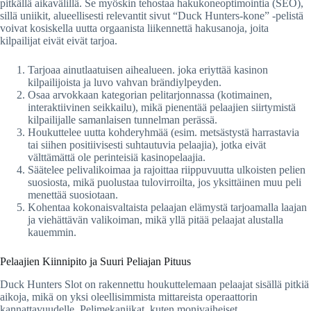
pitkällä aikavälillä. Se myöskin tehostaa hakukoneoptimointia (SEO),
sillä uniikit, alueellisesti relevantit sivut “Duck Hunters-kone” -pelistä
voivat kosiskella uutta orgaanista liikennettä hakusanoja, joita
kilpailijat eivät eivät tarjoa.
Tarjoaa ainutlaatuisen aihealueen. joka eriyttää kasinon
kilpailijoista ja luvo vahvan brändiylpeyden.
Osaa arvokkaan kategorian pelitarjonnassa (kotimainen,
interaktiivinen seikkailu), mikä pienentää pelaajien siirtymistä
kilpailijalle samanlaisen tunnelman perässä.
Houkuttelee uutta kohderyhmää (esim. metsästystä harrastavia
tai siihen positiivisesti suhtautuvia pelaajia), jotka eivät
välttämättä ole perinteisiä kasinopelaajia.
Säätelee pelivalikoimaa ja rajoittaa riippuvuutta ulkoisten pelien
suosiosta, mikä puolustaa tulovirroilta, jos yksittäinen muu peli
menettää suosiotaan.
Kohentaa kokonaisvaltaista pelaajan elämystä tarjoamalla laajan
ja viehättävän valikoiman, mikä yllä pitää pelaajat alustalla
kauemmin.
Pelaajien Kiinnipito ja Suuri Peliajan Pituus
Duck Hunters Slot on rakennettu houkuttelemaan pelaajat sisällä pitkiä
aikoja, mikä on yksi oleellisimmista mittareista operaattorin
kannattavuudelle. Pelimekaniikat, kuten monivaiheiset