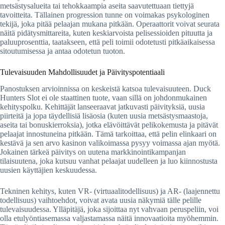
metsästysalueita tai tehokkaampia aseita saavutettuaan tiettyjä
tavoitteita. Tällainen progression tunne on voimakas psykologinen
tekijä, joka pitää pelaajan mukana pitkään. Operaattorit voivat seurata
näitä pidätysmittareita, kuten keskiarvoista pelisessioiden pituutta ja
paluuprosenttia, taatakseen, että peli toimii odotetusti pitkäaikaisessa
sitoutumisessa ja antaa odotetun tuoton.
Tulevaisuuden Mahdollisuudet ja Päivityspotentiaali
Panostuksen arvioinnissa on keskeistä katsoa tulevaisuuteen. Duck
Hunters Slot ei ole staattinen tuote, vaan sillä on johdonmukainen
kehityspolku. Kehittäjät lanseeraavat jatkuvasti päivityksiä, uusia
piirteitä ja jopa täydellisiä lisäosia (kuten uusia metsästysmaastoja,
aseita tai bonuskierroksia), jotka elävöittävät pelikokemusta ja pitävät
pelaajat innostuneina pitkään. Tämä tarkoittaa, että pelin elinkaari on
kestävä ja sen arvo kasinon valikoimassa pysyy voimassa ajan myötä.
Jokainen tärkeä päivitys on uutena markkinointikampanjan
tilaisuutena, joka kutsuu vanhat pelaajat uudelleen ja luo kiinnostusta
uusien käyttäjien keskuudessa.
Tekninen kehitys, kuten VR- (virtuaalitodellisuus) ja AR- (laajennettu
todellisuus) vaihtoehdot, voivat avata uusia näkymiä tälle pelille
tulevaisuudessa. Ylläpitäjä, joka sijoittaa nyt vahvaan peruspeliin, voi
olla etulyöntiasemassa valjastamassa näitä innovaatioita myöhemmin.