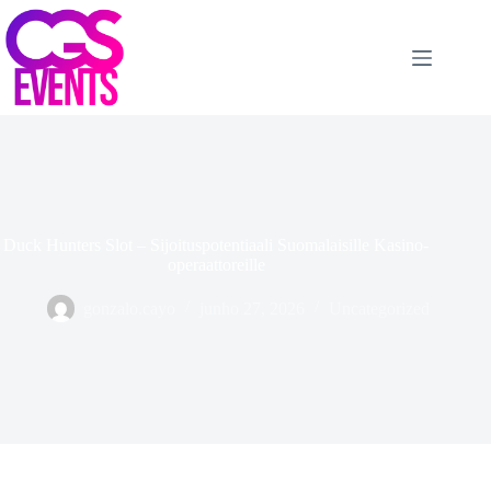
Pular
para
o
conteúdo
Duck Hunters Slot – Sijoituspotentiaali Suomalaisille Kasino-
operaattoreille
gonzalo.cayo
junho 27, 2026
Uncategorized