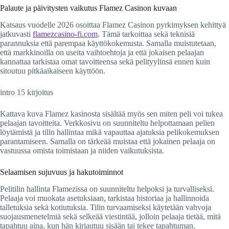
Palaute ja päivitysten vaikutus Flamez Casinon kuvaan
Katsaus vuodelle 2026 osoittaa Flamez Casinon pyrkimyksen kehittyä
jatkuvasti
flamezcasino-fi.com
. Tämä tarkoittaa sekä teknisiä
parannuksia että parempaa käyttökokemusta. Samalla muistutetaan,
että markkinoilla on useita vaihtoehtoja ja että jokaisen pelaajan
kannattaa tarkistaa omat tavoitteensa sekä pelityylinsä ennen kuin
sitoutuu pitkäaikaiseen käyttöön.
intro 15 kirjoitus
Kattava kuva Flamez kasinosta sisältää myös sen miten peli voi tukea
pelaajan tavoitteita. Verkkosivu on suunniteltu helpottamaan pelien
löytämistä ja tilin hallintaa mikä vapauttaa ajatuksia pelikokemuksen
parantamiseen. Samalla on tärkeää muistaa että jokainen pelaaja on
vastuussa omista toimistaan ja niiden vaikutuksista.
Selaamisen sujuvuus ja hakutoiminnot
Pelitilin hallinta Flamezissa on suunniteltu helpoksi ja turvalliseksi.
Pelaaja voi muokata asetuksiaan, tarkistaa historiaa ja hallinnoida
talletuksia sekä kotiutuksia. Tilin turvaamiseksi käytetään vahvoja
suojausmenetelmiä sekä selkeää viestintää, jolloin pelaaja tietää, mitä
tapahtuu aina, kun hän kirjautuu sisään tai tekee tapahtuman.