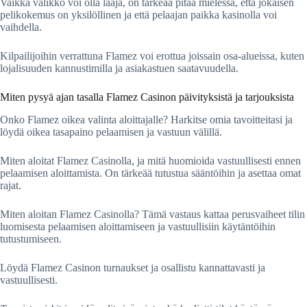
Vaikka valikko voi olla laaja, on tärkeää pitää mielessä, että jokaisen
pelikokemus on yksilöllinen ja että pelaajan paikka kasinolla voi
vaihdella.
Kilpailijoihin verrattuna Flamez voi erottua joissain osa-alueissa, kuten
lojalisuuden kannustimilla ja asiakastuen saatavuudella.
Miten pysyä ajan tasalla Flamez Casinon päivityksistä ja tarjouksista
Onko Flamez oikea valinta aloittajalle? Harkitse omia tavoitteitasi ja
löydä oikea tasapaino pelaamisen ja vastuun välillä.
Miten aloitat Flamez Casinolla, ja mitä huomioida vastuullisesti ennen
pelaamisen aloittamista. On tärkeää tutustua sääntöihin ja asettaa omat
rajat.
Miten aloitan Flamez Casinolla? Tämä vastaus kattaa perusvaiheet tilin
luomisesta pelaamisen aloittamiseen ja vastuullisiin käytäntöihin
tutustumiseen.
Löydä Flamez Casinon turnaukset ja osallistu kannattavasti ja
vastuullisesti.