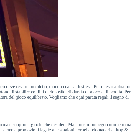
oco deve restare un diletto, mai una causa di stress. Per questo abbiamo
no di stabilire confini di deposito, di durata di gioco e di perdita. Per
ltura del gioco equilibrato. Vogliamo che ogni partita regali il segno di
aforma e scoprire i giochi che desideri. Ma il nostro impegno non termina
nsieme a promozioni legate alle stagioni, tornei ebdomadari e drop &