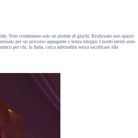
bile. Non costituiamo solo un portale di giochi. Realizzato uno spazio
o pensato per un percorso appagante e senza intoppi. I nostri utenti sono
mico per chi, in Italia, cerca adrenalina senza sacrificare alla