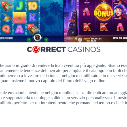
he siano in grado di rendere la tua avventura più appagante. Stiamo esam
temente le tendenze del mercato per ampliare il catalogo con titoli che s
inueremo a investire nella tutela, nel gioco equilibrato e in un servizio cli
gnare insieme il nuovo capitolo del futuro dell’svago online.
uole emozioni autentiche nel gioco online, senza dimenticare un attegg
to è supportato da tecnologie solide e un servizio personalizzato. Il nost
’equilibrio perfetto per un intrattenimento che permane nel tempo e che è