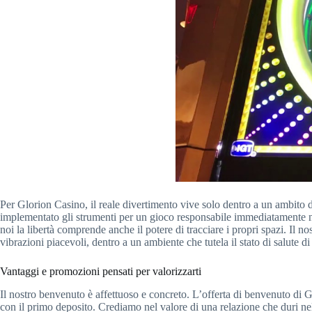
Per Glorion Casino, il reale divertimento vive solo dentro a un ambito d
implementato gli strumenti per un gioco responsabile immediatamente nel 
noi la libertà comprende anche il potere di tracciare i propri spazi. Il n
vibrazioni piacevoli, dentro a un ambiente che tutela il stato di salute di t
Vantaggi e promozioni pensati per valorizzarti
Il nostro benvenuto è affettuoso e concreto. L’offerta di benvenuto di G
con il primo deposito. Crediamo nel valore di una relazione che duri n