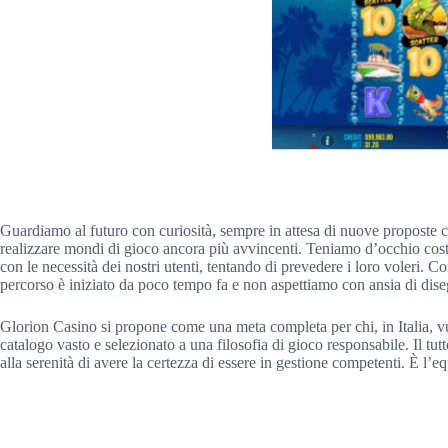
Guardiamo al futuro con curiosità, sempre in attesa di nuove proposte c
realizzare mondi di gioco ancora più avvincenti. Teniamo d’occhio costan
con le necessità dei nostri utenti, tentando di prevedere i loro voleri. Cont
percorso è iniziato da poco tempo fa e non aspettiamo con ansia di dise
Glorion Casino si propone come una meta completa per chi, in Italia, v
catalogo vasto e selezionato a una filosofia di gioco responsabile. Il tut
alla serenità di avere la certezza di essere in gestione competenti. È l