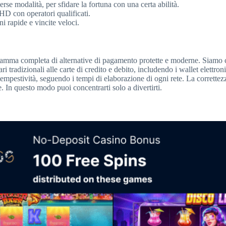
erse modalità, per sfidare la fortuna con una certa abilità.
 HD con operatori qualificati.
i rapide e vincite veloci.
 gamma completa di alternative di pagamento protette e moderne. Siamo 
tradizionali alle carte di credito e debito, includendo i wallet elettronici
tempestività, seguendo i tempi di elaborazione di ogni rete. La correttez
. In questo modo puoi concentrarti solo a divertirti.