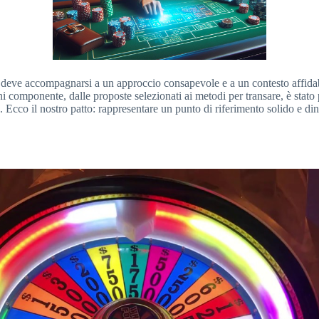
llo deve accompagnarsi a un approccio consapevole e a un contesto affida
gni componente, dalle proposte selezionati ai metodi per transare, è stat
 Ecco il nostro patto: rappresentare un punto di riferimento solido e dina