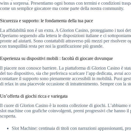
wins a sorpresa. Presentiamo ogni bonus con termini e condizioni trasp
come un semplice giocatore ma come parte della nostra community.
Sicurezza e supporto: le fondamenta della tua pace
La affidabilità non è un extra. A Glorion Casino, proteggiamo i tuoi detta
Operiamo seguendo alla lettera le disposizioni italiane e ci sottoponiamo
pronte ad aiutarti. Sono contattabili attraverso più mezzi per risolvere 
con tranquillità resta per noi la gratificazione più grande.
Esperienza su dispositivi mobili : facoltà di giocare dovunque
Il piacere non conosce barriere. La piattaforma di Glorion Casino è stata 
del tuo dispositivo, sia che preferisca scaricare l’app dedicata, avrai ac
contattare il supporto sono pienamente accessibili in mobilità. Puoi ge
di relax in una piacevole occasione di intrattenimento. Sempre con la ste
Un’offerta di giochi ricca e variegata
Il cuore di Glorion Casino è la nostra collezione di giochi. L’abbiamo svi
slot machine con grafiche coinvolgenti, premi progressivi che hanno il po
scoperta.
Slot Machine: centinaia di titoli con narrazioni appassionanti, pro