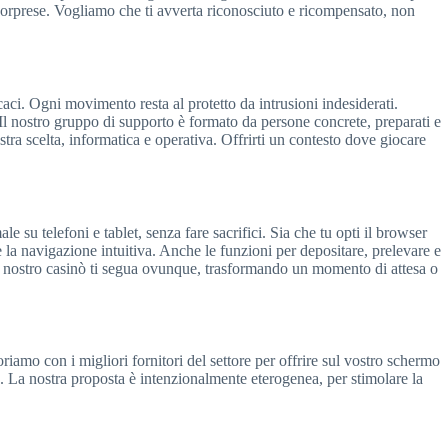
sorprese. Vogliamo che ti avverta riconosciuto e ricompensato, non
caci. Ogni movimento resta al protetto da intrusioni indesiderati.
. Il nostro gruppo di supporto è formato da persone concrete, preparati e
tra scelta, informatica e operativa. Offrirti un contesto dove giocare
 su telefoni e tablet, senza fare sacrifici. Sia che tu opti il browser
e la navigazione intuitiva. Anche le funzioni per depositare, prelevare e
el nostro casinò ti segua ovunque, trasformando un momento di attesa o
riamo con i migliori fornitori del settore per offrire sul vostro schermo
a. La nostra proposta è intenzionalmente eterogenea, per stimolare la