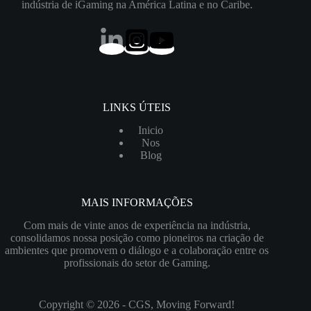
indústria de iGaming na América Latina e no Caribe.
LINKS ÚTEIS
Inicio
Nos
Blog
MAIS INFORMAÇÕES
Com mais de vinte anos de experiência na indústria,
consolidamos nossa posição como pioneiros na criação de
ambientes que promovem o diálogo e a colaboração entre os
profissionais do setor de Gaming.
Copyright © 2026 - CGS, Moving Forward!