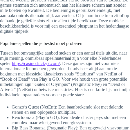
games stemmen zich automatisch aan het kleinere scherm aan zonder
in te boeten op kwaliteit. De bediening is gebruiksvriendelijk, met
aanraakcontrols die natuurlijk aanvoelen. Of je nou in de trein zit of op
de bank, je geliefde slots zijn te allen tijde bereikbaar. Deze mobiele
beschikbaarheid is voor mij een essentieel pluspunt in het hedendaagse
digitale tijdperk.
Populaire spellen die je beslist moet proberen
Tussen het omvangrijke aanbod steken er een aantal titels uit die, naar
mijn mening, onmisbaar speelmateriaal zijn voor elke Nederlandse
speler
https://casino-lucky7.com/
. Deze games zijn niet voor niets
internationale fenomenen geworden. Ik adviseer altijd aan om te
beginnen met klassieke klassiekers zoals “Starburst” van NetEnt of
“Book of Dead” van Play’n GO. Voor wie houdt van grote potentiële
uitbetalingen zijn “Gates of Olympus” (Pragmatic Play) en “Dead or
Alive 2” (NetEnt) onbetwiste must-tries. Hier is een korte lijst met mijn
individuele topaanraders voor een goede start:
Gonzo’s Quest (NetEnt): Een baanbrekende slot met dalende
stenen en een oplopende multiplier.
Reactoonz 2 (Play’n GO): Een ideale cluster pays-slot met een
complex maar winstgevend energiesysteem.
Big Bass Bonanza (Pragmatic Play): Een opgewekt visavontuur