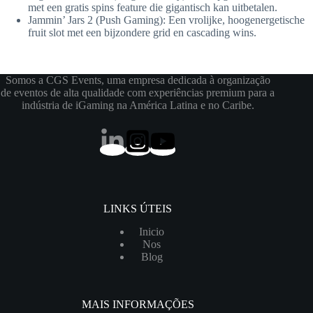
met een gratis spins feature die gigantisch kan uitbetalen.
Jammin’ Jars 2 (Push Gaming): Een vrolijke, hoogenergetische
fruit slot met een bijzondere grid en cascading wins.
Somos a CGS Events, uma empresa dedicada à organização
de eventos de alta qualidade com experiências premium para a
indústria de iGaming na América Latina e no Caribe.
LINKS ÚTEIS
Inicio
Nos
Blog
MAIS INFORMAÇÕES