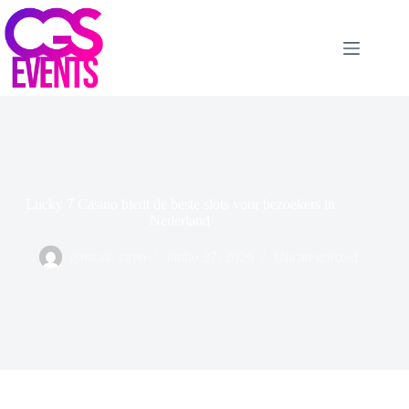
Pular
para
o
conteúdo
Lucky 7 Casino biedt de beste slots voor bezoekers in
Nederland
gonzalo.cayo
junho 27, 2026
Uncategorized