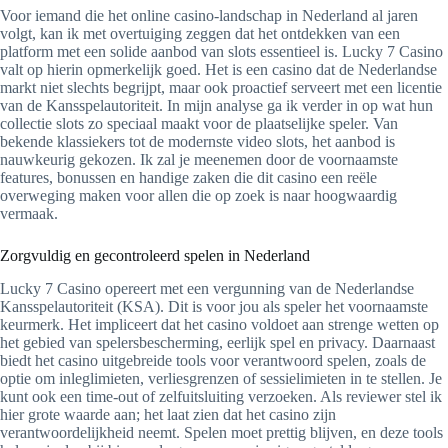
Voor iemand die het online casino-landschap in Nederland al jaren
volgt, kan ik met overtuiging zeggen dat het ontdekken van een
platform met een solide aanbod van slots essentieel is. Lucky 7 Casino
valt op hierin opmerkelijk goed. Het is een casino dat de Nederlandse
markt niet slechts begrijpt, maar ook proactief serveert met een licentie
van de Kansspelautoriteit. In mijn analyse ga ik verder in op wat hun
collectie slots zo speciaal maakt voor de plaatselijke speler. Van
bekende klassiekers tot de modernste video slots, het aanbod is
nauwkeurig gekozen. Ik zal je meenemen door de voornaamste
features, bonussen en handige zaken die dit casino een reële
overweging maken voor allen die op zoek is naar hoogwaardig
vermaak.
Zorgvuldig en gecontroleerd spelen in Nederland
Lucky 7 Casino opereert met een vergunning van de Nederlandse
Kansspelautoriteit (KSA). Dit is voor jou als speler het voornaamste
keurmerk. Het impliceert dat het casino voldoet aan strenge wetten op
het gebied van spelersbescherming, eerlijk spel en privacy. Daarnaast
biedt het casino uitgebreide tools voor verantwoord spelen, zoals de
optie om inleglimieten, verliesgrenzen of sessielimieten in te stellen. Je
kunt ook een time-out of zelfuitsluiting verzoeken. Als reviewer stel ik
hier grote waarde aan; het laat zien dat het casino zijn
verantwoordelijkheid neemt. Spelen moet prettig blijven, en deze tools