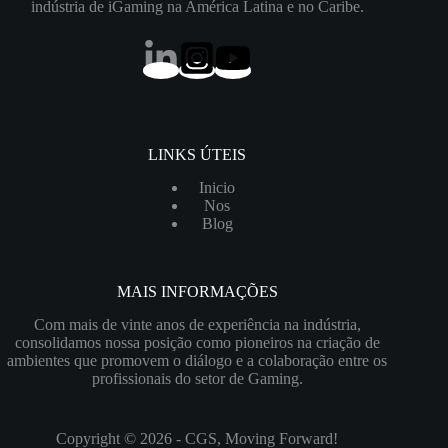
indústria de iGaming na América Latina e no Caribe.
LINKS ÚTEIS
Inicio
Nos
Blog
MAIS INFORMAÇÕES
Com mais de vinte anos de experiência na indústria,
consolidamos nossa posição como pioneiros na criação de
ambientes que promovem o diálogo e a colaboração entre os
profissionais do setor de Gaming.
Copyright © 2026 - CGS, Moving Forward!