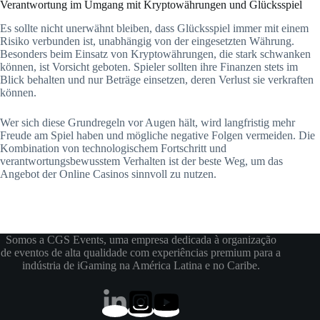
Verantwortung im Umgang mit Kryptowährungen und Glücksspiel
Es sollte nicht unerwähnt bleiben, dass Glücksspiel immer mit einem
Risiko verbunden ist, unabhängig von der eingesetzten Währung.
Besonders beim Einsatz von Kryptowährungen, die stark schwanken
können, ist Vorsicht geboten. Spieler sollten ihre Finanzen stets im
Blick behalten und nur Beträge einsetzen, deren Verlust sie verkraften
können.
Wer sich diese Grundregeln vor Augen hält, wird langfristig mehr
Freude am Spiel haben und mögliche negative Folgen vermeiden. Die
Kombination von technologischem Fortschritt und
verantwortungsbewusstem Verhalten ist der beste Weg, um das
Angebot der Online Casinos sinnvoll zu nutzen.
Somos a CGS Events, uma empresa dedicada à organização
de eventos de alta qualidade com experiências premium para a
indústria de iGaming na América Latina e no Caribe.