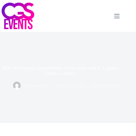
Pular
para
o
conteúdo
Moje obserwacje z parametrami limitu czasu sesji w Legiano
Casino w Polsce
gonzalo.cayo
junho 27, 2026
Uncategorized