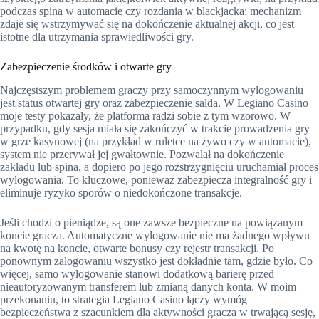
podczas spina w automacie czy rozdania w blackjacka; mechanizm
zdaje się wstrzymywać się na dokończenie aktualnej akcji, co jest
istotne dla utrzymania sprawiedliwości gry.
Zabezpieczenie środków i otwarte gry
Najczęstszym problemem graczy przy samoczynnym wylogowaniu
jest status otwartej gry oraz zabezpieczenie salda. W Legiano Casino
moje testy pokazały, że platforma radzi sobie z tym wzorowo. W
przypadku, gdy sesja miała się zakończyć w trakcie prowadzenia gry
w grze kasynowej (na przykład w ruletce na żywo czy w automacie),
system nie przerywał jej gwałtownie. Pozwalał na dokończenie
zakładu lub spina, a dopiero po jego rozstrzygnięciu uruchamiał proces
wylogowania. To kluczowe, ponieważ zabezpiecza integralność gry i
eliminuje ryzyko sporów o niedokończone transakcje.
Jeśli chodzi o pieniądze, są one zawsze bezpieczne na powiązanym
koncie gracza. Automatyczne wylogowanie nie ma żadnego wpływu
na kwotę na koncie, otwarte bonusy czy rejestr transakcji. Po
ponownym zalogowaniu wszystko jest dokładnie tam, gdzie było. Co
więcej, samo wylogowanie stanowi dodatkową barierę przed
nieautoryzowanym transferem lub zmianą danych konta. W moim
przekonaniu, to strategia Legiano Casino łączy wymóg
bezpieczeństwa z szacunkiem dla aktywności gracza w trwającą sesję,