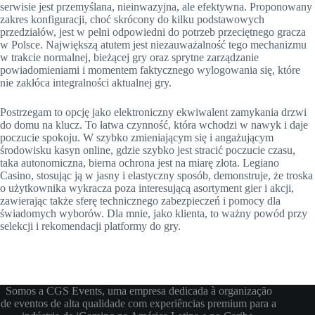
serwisie jest przemyślana, nieinwazyjna, ale efektywna. Proponowany
zakres konfiguracji, choć skrócony do kilku podstawowych
przedziałów, jest w pełni odpowiedni do potrzeb przeciętnego gracza
w Polsce. Największą atutem jest niezauważalność tego mechanizmu
w trakcie normalnej, bieżącej gry oraz sprytne zarządzanie
powiadomieniami i momentem faktycznego wylogowania się, które
nie zakłóca integralności aktualnej gry.
Postrzegam to opcję jako elektroniczny ekwiwalent zamykania drzwi
do domu na klucz. To łatwa czynność, która wchodzi w nawyk i daje
poczucie spokoju. W szybko zmieniającym się i angażującym
środowisku kasyn online, gdzie szybko jest stracić poczucie czasu,
taka autonomiczna, bierna ochrona jest na miarę złota. Legiano
Casino, stosując ją w jasny i elastyczny sposób, demonstruje, że troska
o użytkownika wykracza poza interesującą asortyment gier i akcji,
zawierając także sferę technicznego zabezpieczeń i pomocy dla
świadomych wyborów. Dla mnie, jako klienta, to ważny powód przy
selekcji i rekomendacji platformy do gry.
Somos a CGS Events, uma empresa dedicada à organização
de eventos de alta qualidade com experiências premium para a