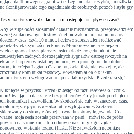
oglądania filmowego z grami w tle. Legiano, dając wybór, umożliwia
na skonfigurowanie tego zagadnienia do osobistych potrzeb i stylu gry.
Testy praktyczne w działaniu – co następuje po upływie czasu?
Aby w zupełności zrozumieć działanie mechanizmu, przeprowadziłem
szereg zaplanowanych testów. Zdefiniowałem limit na minimalny
dostępny czas, czyli 10 minut, i celowo zaprzestałem realizować
jakiekolwiek czynności na koncie. Monitorowanie przebiegała
wieloetapowo. Przez pierwsze osiem do dziewięciu minut nie
zauważyłem żadnych dostrzegalnych sygnałów ostrzegawczych na
ekranie. Dopiero w ostatniej minucie, w rejonie górnej lub dolnej
strony interfejsu Legiano Casino, wyświetlił się nieinwazyjny, ale
zrozumiały komunikat tekstowy. Powiadamiał on o bliskim
automatycznym wylogowaniu i posiadał przycisk “Przedłuż sesję”.
Kliknięcie w przycisk “Przedłuż sesję” od razu resetowało licznik,
umożliwiając na dalszą grę bez problemów. Gdy jednak pominąłem
ten komunikat i zezwoliłem, by skończył się cały wyznaczony czas,
miało miejsce płynne, ale absolutne wylogowanie. Zostałem
skierowany do strony głównej kasyna lub strony logowania. Co
ważne, moja sesja została przerwana w pełni – mówi to, że próba
powrotu na stronę konta lub odnowienia strony z grą żądała
ponownego wpisania loginu i hasła. Nie zauważyłem natomiast
szybkiego zatrzymania jakiejkolwiek aktywnej rozgrywki, na przykład