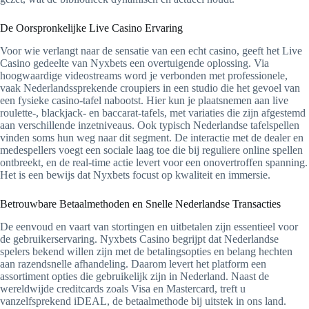
De Oorspronkelijke Live Casino Ervaring
Voor wie verlangt naar de sensatie van een echt casino, geeft het Live
Casino gedeelte van Nyxbets een overtuigende oplossing. Via
hoogwaardige videostreams word je verbonden met professionele,
vaak Nederlandssprekende croupiers in een studio die het gevoel van
een fysieke casino-tafel nabootst. Hier kun je plaatsnemen aan live
roulette-, blackjack- en baccarat-tafels, met variaties die zijn afgestemd
aan verschillende inzetniveaus. Ook typisch Nederlandse tafelspellen
vinden soms hun weg naar dit segment. De interactie met de dealer en
medespellers voegt een sociale laag toe die bij reguliere online spellen
ontbreekt, en de real-time actie levert voor een onovertroffen spanning.
Het is een bewijs dat Nyxbets focust op kwaliteit en immersie.
Betrouwbare Betaalmethoden en Snelle Nederlandse Transacties
De eenvoud en vaart van stortingen en uitbetalen zijn essentieel voor
de gebruikerservaring. Nyxbets Casino begrijpt dat Nederlandse
spelers bekend willen zijn met de betalingsopties en belang hechten
aan razendsnelle afhandeling. Daarom levert het platform een
assortiment opties die gebruikelijk zijn in Nederland. Naast de
wereldwijde creditcards zoals Visa en Mastercard, treft u
vanzelfsprekend iDEAL, de betaalmethode bij uitstek in ons land.