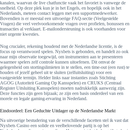
kanalen, waarvan de live chatfunctie vaak het favoriet is vanwege de
snelheid. Op deze plek kun je in het Engels, en hopelijk ook in het
Nederlands, meteen contact leggen met een supportmedewerker.
Bovendien is er meestal een uitvoerige FAQ-sectie (Veelgestelde
Vragen) die veel veelvoorkomende vragen over profielen, bonussen en
transacties al verklaart. E-mailondersteuning is ook voorhanden voor
niet urgente kwesties.
Nog crucialer, rekening houdend met de Nederlandse licentie, is de
focus op verantwoord spelen. Nyxbets is gebonden, en handelt zo ook
naar mijn observatie toegewijd, om instrumenten aan te presenteren
waarmee spelers zelf controle kunnen uitoefenen. Dit omvat de
gelegenheid om stortingslimieten in te stellen, een time-out (een rust) te
houden of jezelf geheel uit te sluiten (zelfuitsluiting) voor een
vastgestelde termijn. Helder links naar instanties zoals Stichting
AGOG (Autoriteit Gaming Op Kansspelen) en CRUKS (Centraal
Register Uitsluiting Kansspelen) moeten nadrukkelijk aanwezig zijn.
Deze functies zijn geen bijzaak; ze zijn een basis onderdeel van een
morele en legale gaming-ervaring in Nederland.
Eindoordeel: Een Geduchte Uitdager op de Nederlandse Markt
Na uitvoerige bestudering van de verschillende facetten stel ik vast dat
Nyxbets Casino een solide en veelbelovende partij is op het