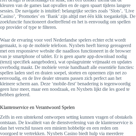
kleuren van de games laat opvallen en de ogen spaart tijdens langere
sessies. De navigatie is intuïtief: belangrijke secties zoals ‘Slots’, ‘Live
Casino’, ‘Promoties’ en ‘Bank’ zijn altijd met één klik toegankelijk. De
zoekfunctie functioneert doeltreffend en het is eenvoudig om spellen
op provider of type te filteren.
Waar de ervaring voor veel Nederlandse spelers echter echt wordt
gemaakt, is op de mobiele telefoon. Nyxbets heeft hierop gereageerd
met een responsieve website die naadloos functioneert in de browser
van je smartphone of tablet. Er is geen aparte app-download nodig
(tenzij specifiek aangeboden), wat opslagruimte vrijmaakt en updates
overbodig maakt. De mobiele versie handhaaft alle essentiële functies:
spellen laden snel en draien soepel, storten en opnemen zijn net zo
eenvoudig, en de live dealer streams passen zich perfect aan het
kleinere scherm aan. Deze ‘mobile-first’ benadering is tegenwoordig
geen luxe meer, maar een noodzaak, en Nyxbets lijkt die les goed te
hebben geleerd.
Klantenservice en Verantwoord Spelen
Zelfs in een uitstekend ontworpen setting kunnen vragen of obstakels
ontstaan. De kwaliteit van de dienstverlening van de klantenservice is
dan het verschil tussen een miniem hobbeltje en een reden om
voorgoed te vertrekken. Nyxbets Casino biedt hulp via meerdere