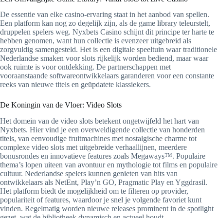
De essentie van elke casino-ervaring staat in het aanbod van spellen.
Een platform kan nog zo degelijk zijn, als de game library teleurstelt,
druppelen spelers weg. Nyxbets Casino schijnt dit principe ter harte te
hebben genomen, want hun collectie is evenzeer uitgebreid als
zorgvuldig samengesteld. Het is een digitale speeltuin waar traditionele
Nederlandse smaken voor slots rijkelijk worden bediend, maar waar
ook ruimte is voor ontdekking. De partnerschappen met
vooraanstaande softwareontwikkelaars garanderen voor een constante
reeks van nieuwe titels en geüpdatete klassiekers.
De Koningin van de Vloer: Video Slots
Het domein van de video slots betekent ongetwijfeld het hart van
Nyxbets. Hier vind je een overweldigende collectie van honderden
titels, van eenvoudige fruitmachines met nostalgische charme tot
complexe video slots met uitgebreide verhaallijnen, meerdere
bonusrondes en innovatieve features zoals Megaways™. Populaire
thema’s lopen uiteen van avontuur en mythologie tot films en populaire
cultuur. Nederlandse spelers kunnen genieten van hits van
ontwikkelaars als NetEnt, Play’n GO, Pragmatic Play en Yggdrasil.
Het platform biedt de mogelijkheid om te filteren op provider,
populariteit of features, waardoor je snel je volgende favoriet kunt
vinden. Regelmatig worden nieuwe releases prominent in de spotlight
gezet, wat de bibliotheek dynamisch en actueel houdt.