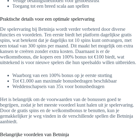
Veilige betalingsmethoden voor gemoedsrust
Toegang tot een breed scala aan spellen
Praktische details voor een optimale spelervaring
De spelervaring bij Betninja wordt verder verbeterd door diverse
functies en voordelen. Ten eerste biedt het platform dagelijkse gratis
spins, wat betekent dat je dagelijks tot 10 spins kunt ontvangen, met
een totaal van 300 spins per maand. Dit maakt het mogelijk om extra
kansen te creëren zonder extra kosten. Daarnaast is er de
welkomstbonus, die kopers een 100% bonus tot €100 biedt, wat
uitstekend is voor nieuwe spelers die hun speelsaldo willen uitbreiden.
Waarborg van een 100% bonus op je eerste storting
Tot €1.000 aan maximale bonusbedragen beschikbaar
Weddenschapseis van 35x voor bonusbedragen
Het is belangrijk om de voorwaarden van de bonussen goed te
begrijpen, zodat je het meeste voordeel kunt halen uit je spelervaring.
Door de gratis spins en de welkomstbonus te benutten, kun je
gemakkelijker je weg vinden in de verschillende spellen die Betninja
aanbiedt.
Belangrijke voordelen van Betninja