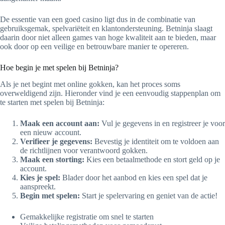
De essentie van een goed casino ligt dus in de combinatie van
gebruiksgemak, spelvariëteit en klantondersteuning. Betninja slaagt
daarin door niet alleen games van hoge kwaliteit aan te bieden, maar
ook door op een veilige en betrouwbare manier te opereren.
Hoe begin je met spelen bij Betninja?
Als je net begint met online gokken, kan het proces soms
overweldigend zijn. Hieronder vind je een eenvoudig stappenplan om
te starten met spelen bij Betninja:
Maak een account aan:
Vul je gegevens in en registreer je voor
een nieuw account.
Verifieer je gegevens:
Bevestig je identiteit om te voldoen aan
de richtlijnen voor verantwoord gokken.
Maak een storting:
Kies een betaalmethode en stort geld op je
account.
Kies je spel:
Blader door het aanbod en kies een spel dat je
aanspreekt.
Begin met spelen:
Start je spelervaring en geniet van de actie!
Gemakkelijke registratie om snel te starten