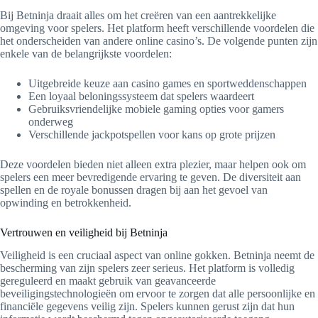
Bij Betninja draait alles om het creëren van een aantrekkelijke
omgeving voor spelers. Het platform heeft verschillende voordelen die
het onderscheiden van andere online casino’s. De volgende punten zijn
enkele van de belangrijkste voordelen:
Uitgebreide keuze aan casino games en sportweddenschappen
Een loyaal beloningssysteem dat spelers waardeert
Gebruiksvriendelijke mobiele gaming opties voor gamers
onderweg
Verschillende jackpotspellen voor kans op grote prijzen
Deze voordelen bieden niet alleen extra plezier, maar helpen ook om
spelers een meer bevredigende ervaring te geven. De diversiteit aan
spellen en de royale bonussen dragen bij aan het gevoel van
opwinding en betrokkenheid.
Vertrouwen en veiligheid bij Betninja
Veiligheid is een cruciaal aspect van online gokken. Betninja neemt de
bescherming van zijn spelers zeer serieus. Het platform is volledig
gereguleerd en maakt gebruik van geavanceerde
beveiligingstechnologieën om ervoor te zorgen dat alle persoonlijke en
financiële gegevens veilig zijn. Spelers kunnen gerust zijn dat hun