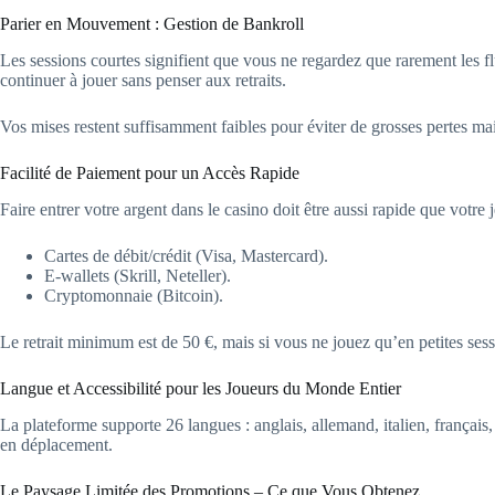
Parier en Mouvement : Gestion de Bankroll
Les sessions courtes signifient que vous ne regardez que rarement les
continuer à jouer sans penser aux retraits.
Vos mises restent suffisamment faibles pour éviter de grosses pertes mais
Facilité de Paiement pour un Accès Rapide
Faire entrer votre argent dans le casino doit être aussi rapide que votre 
Cartes de débit/crédit (Visa, Mastercard).
E-wallets (Skrill, Neteller).
Cryptomonnaie (Bitcoin).
Le retrait minimum est de 50 €, mais si vous ne jouez qu’en petites s
Langue et Accessibilité pour les Joueurs du Monde Entier
La plateforme supporte 26 langues : anglais, allemand, italien, françai
en déplacement.
Le Paysage Limitée des Promotions – Ce que Vous Obtenez