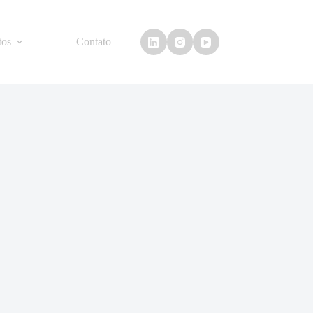
tos
Contato