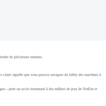
perdre de précieuses minutes.
ace claire signifie que vous pouvez naviguer du lobby des machines à
ages—juste un accès instantané à des milliers de jeux de NetEnt et