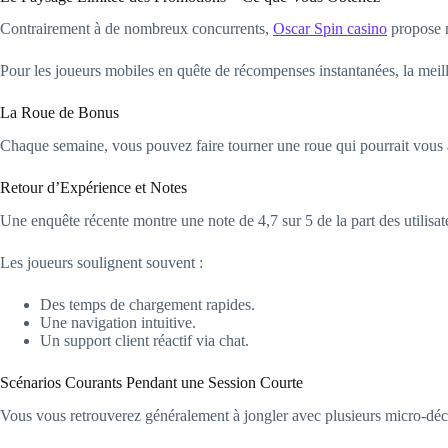
Contrairement à de nombreux concurrents,
Oscar Spin casino
propose m
Pour les joueurs mobiles en quête de récompenses instantanées, la meill
La Roue de Bonus
Chaque semaine, vous pouvez faire tourner une roue qui pourrait vous a
Retour d’Expérience et Notes
Une enquête récente montre une note de 4,7 sur 5 de la part des utilisateu
Les joueurs soulignent souvent :
Des temps de chargement rapides.
Une navigation intuitive.
Un support client réactif via chat.
Scénarios Courants Pendant une Session Courte
Vous vous retrouverez généralement à jongler avec plusieurs micro‑déci