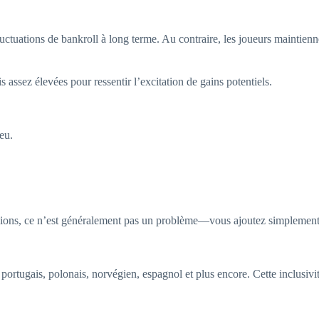
 fluctuations de bankroll à long terme. Au contraire, les joueurs main
 assez élevées pour ressentir l’excitation de gains potentiels.
jeu.
essions, ce n’est généralement pas un problème—vous ajoutez simplement
s, portugais, polonais, norvégien, espagnol et plus encore. Cette inclus