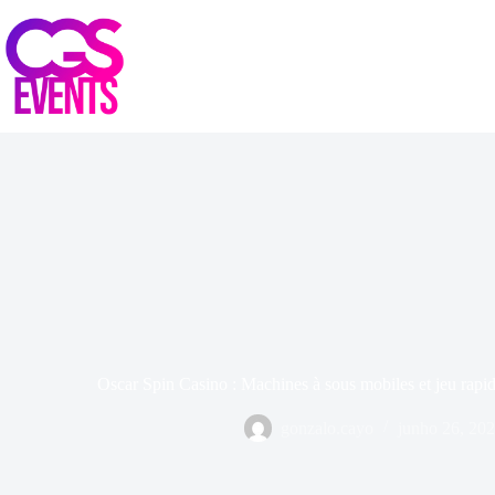
Pular
para
o
conteúdo
Oscar Spin Casino : Machines à sous mobiles et jeu rapi
gonzalo.cayo
junho 26, 20