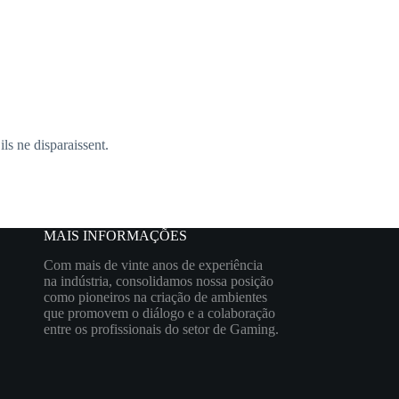
ls ne disparaissent.
MAIS INFORMAÇÕES
Com mais de vinte anos de experiência
na indústria, consolidamos nossa posição
como pioneiros na criação de ambientes
que promovem o diálogo e a colaboração
entre os profissionais do setor de Gaming.