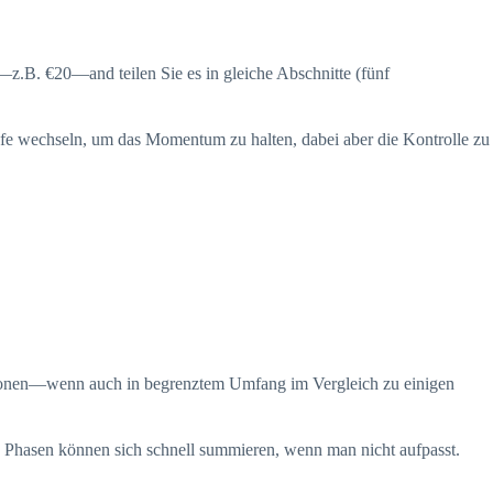
—z.B. €20—and teilen Sie es in gleiche Abschnitte (fünf
tufe wechseln, um das Momentum zu halten, dabei aber die Kontrolle zu
Optionen—wenn auch in begrenztem Umfang im Vergleich zu einigen
ze Phasen können sich schnell summieren, wenn man nicht aufpasst.