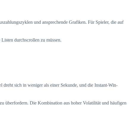
uszahlungszyklen und ansprechende Grafiken. Für Spieler, die auf
 Listen durchscrollen zu müssen.
l dreht sich in weniger als einer Sekunde, und die Instant-Win-
u überfordern. Die Kombination aus hoher Volatilität und häufigen