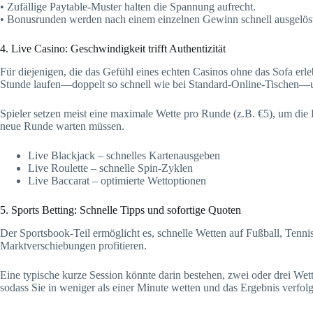
• Zufällige Paytable-Muster halten die Spannung aufrecht.
• Bonusrunden werden nach einem einzelnen Gewinn schnell ausgelös
4. Live Casino: Geschwindigkeit trifft Authentizität
Für diejenigen, die das Gefühl eines echten Casinos ohne das Sofa er
Stunde laufen—doppelt so schnell wie bei Standard-Online-Tischen—und
Spieler setzen meist eine maximale Wette pro Runde (z.B. €5), um die 
neue Runde warten müssen.
Live Blackjack – schnelles Kartenausgeben
Live Roulette – schnelle Spin-Zyklen
Live Baccarat – optimierte Wettoptionen
5. Sports Betting: Schnelle Tipps und sofortige Quoten
Der Sportsbook-Teil ermöglicht es, schnelle Wetten auf Fußball, Tennis
Marktverschiebungen profitieren.
Eine typische kurze Session könnte darin bestehen, zwei oder drei We
sodass Sie in weniger als einer Minute wetten und das Ergebnis verfol