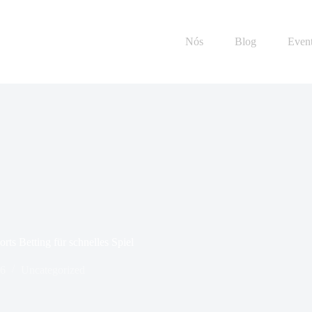
Nós
Blog
Even
rts Betting für schnelles Spiel
26
Uncategorized