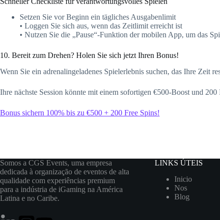
Schneller Checkliste für verantwortungsvolles Spielen
Setzen Sie vor Beginn ein tägliches Ausgabenlimit
• Loggen Sie sich aus, wenn das Zeitlimit erreicht ist
• Nutzen Sie die „Pause“-Funktion der mobilen App, um das Sp
10. Bereit zum Drehen? Holen Sie sich jetzt Ihren Bonus!
Wenn Sie ein adrenalingeladenes Spielerlebnis suchen, das Ihre Zeit res
Ihre nächste Session könnte mit einem sofortigen €500-Boost und 200 
Bonus sichern 100% bis zu €500 + 200 Free Spins!
Somos a CGS Events, uma empresa
LINKS ÚTEIS
dedicada à organização de eventos de alta
Inicio
qualidade com experiências premium
Nos
para a indústria de iGaming na América
Blog
Latina e no Caribe.