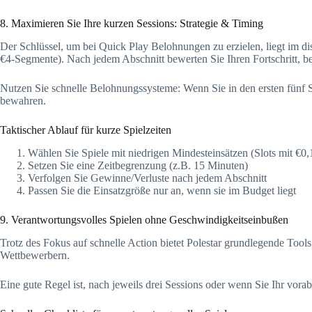
8. Maximieren Sie Ihre kurzen Sessions: Strategie & Timing
Der Schlüssel, um bei Quick Play Belohnungen zu erzielen, liegt im d
€4‑Segmente). Nach jedem Abschnitt bewerten Sie Ihren Fortschritt, b
Nutzen Sie schnelle Belohnungssysteme: Wenn Sie in den ersten fünf S
bewahren.
Taktischer Ablauf für kurze Spielzeiten
Wählen Sie Spiele mit niedrigen Mindesteinsätzen (Slots mit €0
Setzen Sie eine Zeitbegrenzung (z.B. 15 Minuten)
Verfolgen Sie Gewinne/Verluste nach jedem Abschnitt
Passen Sie die Einsatzgröße nur an, wenn sie im Budget liegt
9. Verantwortungsvolles Spielen ohne Geschwindigkeitseinbußen
Trotz des Fokus auf schnelle Action bietet Polestar grundlegende To
Wettbewerbern.
Eine gute Regel ist, nach jeweils drei Sessions oder wenn Sie Ihr vor