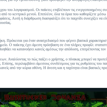
χου του λογαριασμού. Οι παίκτες επιβλέπουν τις ενεργοποιημένες συ
 από το κεντρικό μενού. Επιπλέον, όλα τα όρια που καθορίζετε μέσω
σεις. Αυτή η διάρθρωση διασφαλίζει ότι το παιχνίδι συνεχίζει να εί
ρουσίας.
ήκη. Πρόκειται για έναν ανασχεδιασμό που φέρνει βασικά χαρακτηρισ
μείο. Ο παίκτης έχει άμεση πρόσβαση σε ένα πλήρες προφίλ: στατιστ
οηθάει να κατανοήσει κανείς αμέσως την απόδοση, επιτρέποντας τον 
ν. Αναλύοντας το πώς παίζει ο χρήστης, ο πίνακας μπορεί να προτείνε
 Επίσης, περιλαμβάνει άμεσους συνδέσμους για τις ρυθμίσεις του παι
ανείς από την κύρια οθόνη. Η άνεση και η ταχύτητα είναι βασικές προτ