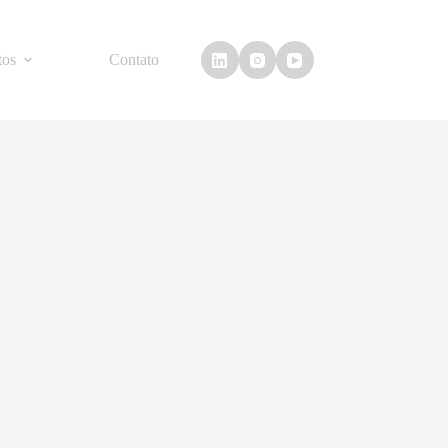
tos
Contato