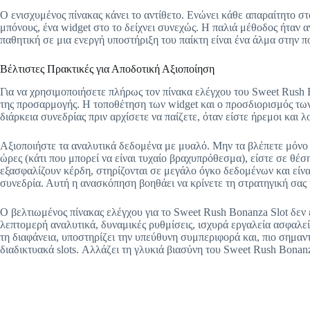
Ο ενισχυμένος πίνακας κάνει το αντίθετο. Ενώνει κάθε απαραίτητο στο
μπόνους, ένα widget στο το δείχνει συνεχώς. Η παλιά μέθοδος ήταν αν
παθητική σε μια ενεργή υποστήριξη του παίκτη είναι ένα άλμα στην πο
Βέλτιστες Πρακτικές για Αποδοτική Αξιοποίηση
Για να χρησιμοποιήσετε πλήρως τον πίνακα ελέγχου του Sweet Rush 
της προσαρμογής. Η τοποθέτηση των widget και ο προσδιορισμός των
διάρκεια συνεδρίας πριν αρχίσετε να παίζετε, όταν είστε ήρεμοι και λ
Αξιοποιήστε τα αναλυτικά δεδομένα με μυαλό. Μην τα βλέπετε μόνο ω
ώρες (κάτι που μπορεί να είναι τυχαίο βραχυπρόθεσμα), είστε σε θέσ
εξασφαλίζουν κέρδη, στηρίζονται σε μεγάλο όγκο δεδομένων και είναι
συνεδρία. Αυτή η ανασκόπηση βοηθάει να κρίνετε τη στρατηγική σας κ
Ο βελτιωμένος πίνακας ελέγχου για το Sweet Rush Bonanza Slot δεν 
λεπτομερή αναλυτικά, δυναμικές ρυθμίσεις, ισχυρά εργαλεία ασφαλεί
τη διαφάνεια, υποστηρίζει την υπεύθυνη συμπεριφορά και, πιο σημαντ
διαδικτυακά slots. Αλλάζει τη γλυκιά βιασύνη του Sweet Rush Bonanz