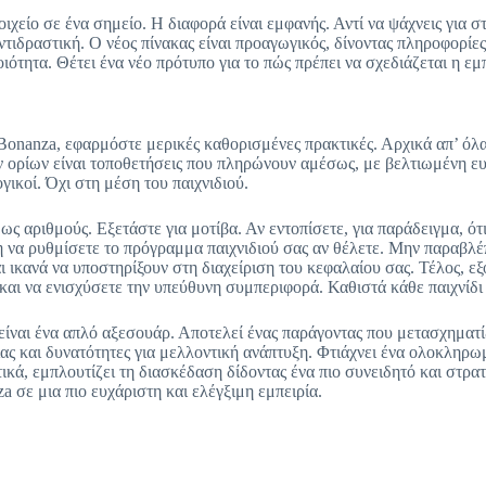
ιχείο σε ένα σημείο. Η διαφορά είναι εμφανής. Αντί να ψάχνεις για σ
τιδραστική. Ο νέος πίνακας είναι προαγωγικός, δίνοντας πληροφορίες 
ιότητα. Θέτει ένα νέο πρότυπο για το πώς πρέπει να σχεδιάζεται η εμπ
Bonanza, εφαρμόστε μερικές καθορισμένες πρακτικές. Αρχικά απ’ όλ
 ορίων είναι τοποθετήσεις που πληρώνουν αμέσως, με βελτιωμένη ευχ
ογικοί. Όχι στη μέση του παιχνιδιού.
ς αριθμούς. Εξετάστε για μοτίβα. Αν εντοπίσετε, για παράδειγμα, ότ
η να ρυθμίσετε το πρόγραμμα παιχνιδιού σας αν θέλετε. Μην παραβλέπε
 ικανά να υποστηρίξουν στη διαχείριση του κεφαλαίου σας. Τέλος, εξ
αι να ενισχύσετε την υπεύθυνη συμπεριφορά. Καθιστά κάθε παιχνίδι μ
είναι ένα απλό αξεσουάρ. Αποτελεί ένας παράγοντας που μετασχηματί
ας και δυνατότητες για μελλοντική ανάπτυξη. Φτιάχνει ένα ολοκληρω
ικά, εμπλουτίζει τη διασκέδαση δίδοντας ένα πιο συνειδητό και στρατ
a σε μια πιο ευχάριστη και ελέγξιμη εμπειρία.