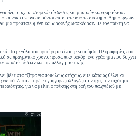
νεδρίες τους, το ιστορικό σύνδεσης και μπορούν να εφαρμόσουν
 του πίνακα ενεργοποιούνται αυτόματα από το σύστημα. Δημιουργούν
ναι μια προστατευμένη και διαφανής διασκέδαση, με τον παίκτη να
τικά. Το μεγάλο του προτέρημα είναι η ενοποίηση. Πληροφορίες που
ικά σε πραγματικό χρόνο, προσωπικά ρεκόρ, ένα γράφημα που δείχνει
εντοπισμό τάσεων και την αλλαγή τακτικής.
ι βέλτιστα τζίτρα για ποικίλους στόχους, είτε κάποιος θέλει να
χνιδιού. Αυτό επιτρέπει γρήγορες αλλαγές στον ήχο, την ταχύτητα
εραιότητες, για να μείνει ο παίκτης στη ροή του παιχνιδιού με