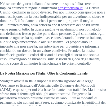
Nel settore del gioco italiano, discutere di responsabilità sovente
implica enumerare regole e limitazioni
https://betistaa.it/
. Al Betista
Casino, crediamo in modo diverso. Per noi, il gioco consapevole non è
una restrizione, ma la base indispensabile per un divertimento sicuro e
duraturo. È il fondamento che ci permette di proporre il meglio
dell’intrattenimento, nella certezza che il benessere dei nostri utenti
viene prima di tutto. In queste pagine vi mostriamo il nostro metodo,
che definiamo fresco perché parte dalle persone. Ogni strumento, ogni
norma e ogni scelta operativa nasce considerando il mercato italiano,
alle sue regolamentazioni e alle sue usanze. Vi proponiamo un
impianto che non aspetta, ma interviene per proteggere e informare,
cambiando un dovere in un valore condiviso. Prendete la nostra
interfaccia grafica: i colori rilassanti e i consigli di sosta non sono a
caso. Provengono da un’analisi sulle sessioni di gioco degli italiani,
con lo scopo di diminuire la stanchezza e favorire il controllo.
La Nostra Missione per l’Italia: Oltre la Conformità Legale
Svolgere attività in Italia impone il rispetto rigoroso della legge.
Operiamo su licenza dall’Agenzia delle Dogane e dei Monopoli
(ADM), e questo per noi è la base fondante, non trattabile. Ma il nostro
sforzo non si ferma agli obblighi amministrativi. Progettato la
piattaforma tenendo presente l’utente italiano. Oltre ai modalità di
pagamento più comuni nel Paese, abbiamo ottimizzato la leggibilità dei