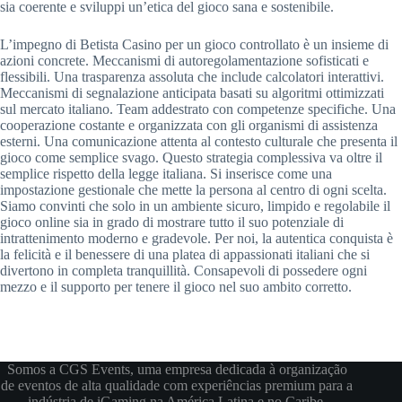
sia coerente e sviluppi un’etica del gioco sana e sostenibile.
L’impegno di Betista Casino per un gioco controllato è un insieme di
azioni concrete. Meccanismi di autoregolamentazione sofisticati e
flessibili. Una trasparenza assoluta che include calcolatori interattivi.
Meccanismi di segnalazione anticipata basati su algoritmi ottimizzati
sul mercato italiano. Team addestrato con competenze specifiche. Una
cooperazione costante e organizzata con gli organismi di assistenza
esterni. Una comunicazione attenta al contesto culturale che presenta il
gioco come semplice svago. Questo strategia complessiva va oltre il
semplice rispetto della legge italiana. Si inserisce come una
impostazione gestionale che mette la persona al centro di ogni scelta.
Siamo convinti che solo in un ambiente sicuro, limpido e regolabile il
gioco online sia in grado di mostrare tutto il suo potenziale di
intrattenimento moderno e gradevole. Per noi, la autentica conquista è
la felicità e il benessere di una platea di appassionati italiani che si
divertono in completa tranquillità. Consapevoli di possedere ogni
mezzo e il supporto per tenere il gioco nel suo ambito corretto.
Somos a CGS Events, uma empresa dedicada à organização
de eventos de alta qualidade com experiências premium para a
indústria de iGaming na América Latina e no Caribe.