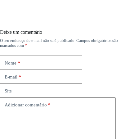
Deixe um comentário
O seu endereço de e-mail não será publicado.
Campos obrigatórios são
marcados com
*
Nome
*
E-mail
*
Site
Adicionar comentário
*