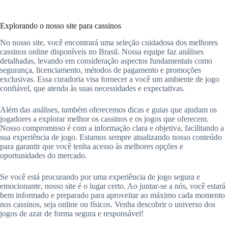
Explorando o nosso site para cassinos
No nosso site, você encontrará uma seleção cuidadosa dos melhores
cassinos online disponíveis no Brasil. Nossa equipe faz análises
detalhadas, levando em consideração aspectos fundamentais como
segurança, licenciamento, métodos de pagamento e promoções
exclusivas. Essa curadoria visa fornecer a você um ambiente de jogo
confiável, que atenda às suas necessidades e expectativas.
Além das análises, também oferecemos dicas e guias que ajudam os
jogadores a explorar melhor os cassinos e os jogos que oferecem.
Nosso compromisso é com a informação clara e objetiva, facilitando a
sua experiência de jogo. Estamos sempre atualizando nosso conteúdo
para garantir que você tenha acesso às melhores opções e
oportunidades do mercado.
Se você está procurando por uma experiência de jogo segura e
emocionante, nosso site é o lugar certo. Ao juntar-se a nós, você estará
bem informado e preparado para aproveitar ao máximo cada momento
nos cassinos, seja online ou físicos. Venha descobrir o universo dos
jogos de azar de forma segura e responsável!