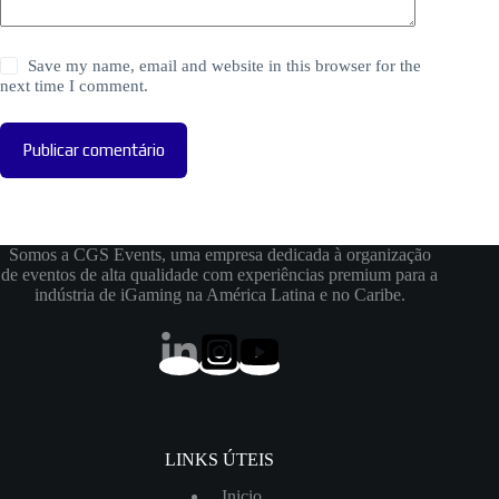
Save my name, email and website in this browser for the
next time I comment.
Publicar comentário
Somos a CGS Events, uma empresa dedicada à organização
de eventos de alta qualidade com experiências premium para a
indústria de iGaming na América Latina e no Caribe.
LINKS ÚTEIS
Inicio