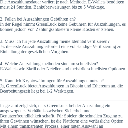
Die Auszahlungsdauer variiert je nach Methode. E-Wallets benötigen
meist 24 Stunden, Banküberweisungen bis zu 5 Werktage.
2. Fallen bei Auszahlungen Gebühren an?
In der Regel nimmt GreenLuck keine Gebühren für Auszahlungen, es
können jedoch von Zahlungsanbietern kleine Kosten entstehen.
3. Muss ich für jede Auszahlung meine Identität verifizieren?
Ja, die erste Auszahlung erfordert eine vollständige Verifizierung zur
Einhaltung der gesetzlichen Vorgaben.
4. Welche Auszahlungsmethoden sind am schnellsten?
E-Wallets wie Skrill oder Neteller sind meist die schnellsten Optionen.
5. Kann ich Kryptowährungen für Auszahlungen nutzen?
Ja, GreenLuck bietet Auszahlungen in Bitcoin und Ethereum an, die
Bearbeitungszeit liegt bei 1-2 Werktagen.
Insgesamt zeigt sich, dass GreenLuck bei der Auszahlung ein
ausgewogenes Verhältnis zwischen Sicherheit und
Benutzerfreundlichkeit schafft. Für Spieler, die schnellen Zugang zu
ihren Gewinnen wünschen, ist die Plattform eine verlässliche Option.
Mit einem transparenten Prozess, einer guten Auswahl an