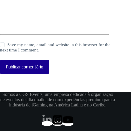
Save my name, email and website in this browser for the
next time I comment.
Publicar comentário
Somos a CGS Events, uma empresa dedicada à organização
de eventos de alta qualidade com experiências premium para a
indústria de iGaming na América Latina e no Caribe.