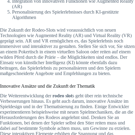
Integration von innovativen Funktionen wie Augmented Reality
(AR)
Personalisierung des Spielerlebnisses durch KI-gestützte
Algorithmen
Die Zukunft der Rodeo-Slots wird voraussichtlich von neuen
Technologien wie Augmented Reality (AR) und Virtual Reality (VR)
geprägt sein. AR und VR ermöglichen es, das Spielerlebnis noch
immersiver und interaktiver zu gestalten. Stellen Sie sich vor, Sie sitzen
an einem Pokertisch in einem virtuellen Saloon oder reiten auf einem
wilden Pferd durch die Prärie – die Möglichkeiten sind endlos. Der
Einsatz von künstlicher Intelligenz (KI) könnte ebenfalls dazu
beitragen, das Spielerlebnis zu personalisieren und den Spielern
maßgeschneiderte Angebote und Empfehlungen zu bieten.
Innovative Ansätze und die Zukunft der Thematik
Die Weiterentwicklung der
rodeo slot
s geht über rein technische
Verbesserungen hinaus. Es geht auch darum, innovative Ansätze im
Spieldesign und in der Thematisierung zu finden. Einige Entwickler
experimentieren beispielsweise mit neuen Spielmechaniken, die an die
Herausforderungen des Rodeos angelehnt sind. Denken Sie an
Funktionen, bei denen der Spieler selbst den Stier reiten muss und
dabei auf bestimmte Symbole achten muss, um Gewinne zu erzielen.
Diese interaktiven Elemente erhöhen die Spannung und das