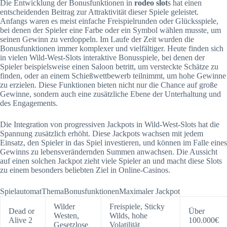
Die Entwicklung der Bonusfunktionen in
rodeo slot
s hat einen
entscheidenden Beitrag zur Attraktivität dieser Spiele geleistet.
Anfangs waren es meist einfache Freispielrunden oder Glücksspiele,
bei denen der Spieler eine Farbe oder ein Symbol wählen musste, um
seinen Gewinn zu verdoppeln. Im Laufe der Zeit wurden die
Bonusfunktionen immer komplexer und vielfältiger. Heute finden sich
in vielen Wild-West-Slots interaktive Bonusspiele, bei denen der
Spieler beispielsweise einen Saloon betritt, um versteckte Schätze zu
finden, oder an einem Schießwettbewerb teilnimmt, um hohe Gewinne
zu erzielen. Diese Funktionen bieten nicht nur die Chance auf große
Gewinne, sondern auch eine zusätzliche Ebene der Unterhaltung und
des Engagements.
Die Integration von progressiven Jackpots in Wild-West-Slots hat die
Spannung zusätzlich erhöht. Diese Jackpots wachsen mit jedem
Einsatz, den Spieler in das Spiel investieren, und können im Falle eines
Gewinns zu lebensverändernden Summen anwachsen. Die Aussicht
auf einen solchen Jackpot zieht viele Spieler an und macht diese Slots
zu einem besonders beliebten Ziel in Online-Casinos.
SpielautomatThemaBonusfunktionenMaximaler Jackpot
Wilder
Freispiele, Sticky
Dead or
Über
Westen,
Wilds, hohe
Alive 2
100.000€
Gesetzlose
Volatilität