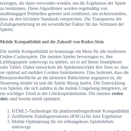
erzeugen, die dann verwendet werden, um die Ergebnisse der Spiele
zu bestimmen. Diese Algorithmen werden regelmäßig von
unabhängigen Prüfstellen getestet und zertifiziert, um sicherzustellen,
dass sie den höchsten Standards entsprechen. Die Transparenz der
Zufallsgenerierung ist ein wesentlicher Faktor für das Vertrauen der
Spieler.
Mobile Kompatibilität und die Zukunft von Rodeo-Slots
Die mobile Kompatibilität ist heutzutage ein Muss für alle modernen
Online-Casinospiele. Die meisten Spieler bevorzugen es, ihre
Lieblingsspiele unterwegs zu spielen, sei es auf ihrem Smartphone
oder Tablet. Daher entwickeln die Spieleentwickler ihre Slots so, dass
sie optimal auf mobilen Geräten funktionieren. Dies bedeutet, dass die
Benutzeroberfläche an die kleineren Bildschirme angepasst ist, die
Steuerung intuitiv ist und die Spiele flüssig laufen. Die Entwicklung
von Spielen, die sich nahtlos in die mobile Umgebung integrieren, ist
ein wichtiger Trend in der Glücksspielindustrie. Die meisten
rodeo
slot
s sind bereits mobil optimiert.
HTML5-Technologie für plattformübergreifende Kompatibilität
Zertifizierte Zufallsgeneratoren (RNGs) für faire Ergebnisse
Mobile Optimierung für ein reibungsloses Spielerlebnis
unterwegs