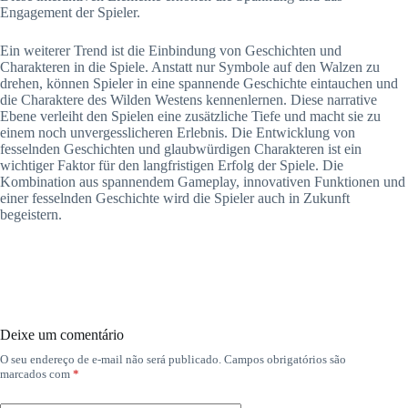
Engagement der Spieler.
Ein weiterer Trend ist die Einbindung von Geschichten und
Charakteren in die Spiele. Anstatt nur Symbole auf den Walzen zu
drehen, können Spieler in eine spannende Geschichte eintauchen und
die Charaktere des Wilden Westens kennenlernen. Diese narrative
Ebene verleiht den Spielen eine zusätzliche Tiefe und macht sie zu
einem noch unvergesslicheren Erlebnis. Die Entwicklung von
fesselnden Geschichten und glaubwürdigen Charakteren ist ein
wichtiger Faktor für den langfristigen Erfolg der Spiele. Die
Kombination aus spannendem Gameplay, innovativen Funktionen und
einer fesselnden Geschichte wird die Spieler auch in Zukunft
begeistern.
Deixe um comentário
O seu endereço de e-mail não será publicado.
Campos obrigatórios são
marcados com
*