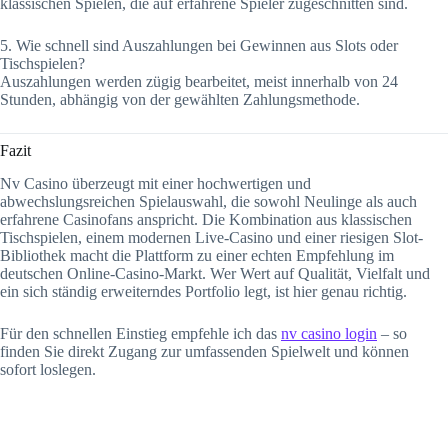
klassischen Spielen, die auf erfahrene Spieler zugeschnitten sind.
5. Wie schnell sind Auszahlungen bei Gewinnen aus Slots oder
Tischspielen?
Auszahlungen werden zügig bearbeitet, meist innerhalb von 24
Stunden, abhängig von der gewählten Zahlungsmethode.
Fazit
Nv Casino überzeugt mit einer hochwertigen und
abwechslungsreichen Spielauswahl, die sowohl Neulinge als auch
erfahrene Casinofans anspricht. Die Kombination aus klassischen
Tischspielen, einem modernen Live-Casino und einer riesigen Slot-
Bibliothek macht die Plattform zu einer echten Empfehlung im
deutschen Online-Casino-Markt. Wer Wert auf Qualität, Vielfalt und
ein sich ständig erweiterndes Portfolio legt, ist hier genau richtig.
Für den schnellen Einstieg empfehle ich das
nv casino login
– so
finden Sie direkt Zugang zur umfassenden Spielwelt und können
sofort loslegen.