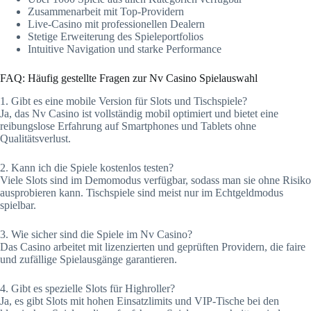
Zusammenarbeit mit Top-Providern
Live-Casino mit professionellen Dealern
Stetige Erweiterung des Spieleportfolios
Intuitive Navigation und starke Performance
FAQ: Häufig gestellte Fragen zur Nv Casino Spielauswahl
1. Gibt es eine mobile Version für Slots und Tischspiele?
Ja, das Nv Casino ist vollständig mobil optimiert und bietet eine
reibungslose Erfahrung auf Smartphones und Tablets ohne
Qualitätsverlust.
2. Kann ich die Spiele kostenlos testen?
Viele Slots sind im Demomodus verfügbar, sodass man sie ohne Risiko
ausprobieren kann. Tischspiele sind meist nur im Echtgeldmodus
spielbar.
3. Wie sicher sind die Spiele im Nv Casino?
Das Casino arbeitet mit lizenzierten und geprüften Providern, die faire
und zufällige Spielausgänge garantieren.
4. Gibt es spezielle Slots für Highroller?
Ja, es gibt Slots mit hohen Einsatzlimits und VIP-Tische bei den